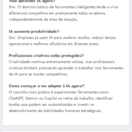
Vale aprender IA agora?
Sim. O domínio básico de ferramentas inteligentes tende a virar
diferencial competitivo em praticamente todos os setores,
independentemente da área de atuação.
IA aumenta produtividade?
Sim. Empresas já usam IA para acelerar tarefas, reduzir tempo
operacional e melhorar eficiência em diversas áreas.
Profissionais criativos estão protegidos?
Criatividade continua extremamente valiosa, mas profissionais
criativos também precisarão aprender a trabalhar com ferramentas
de IA para se manter competitivos.
Como começar a me adaptar à IA agora?
O caminho mais prático é experimentar ferramentas como
ChatGPT, Gemini ou Copilot na rotina de trabalho, identificar
tarefas que podem ser automatizadas e investir no
desenvolvimento de habilidades humanas estratégicas.