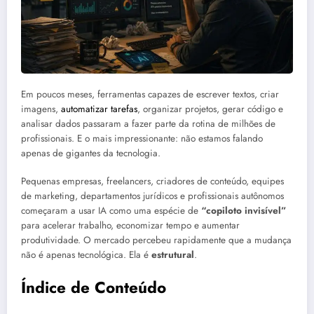
Em poucos meses, ferramentas capazes de escrever textos, criar
imagens,
automatizar tarefas
, organizar projetos, gerar código e
analisar dados passaram a fazer parte da rotina de milhões de
profissionais. E o mais impressionante: não estamos falando
apenas de gigantes da tecnologia.
Pequenas empresas, freelancers, criadores de conteúdo, equipes
de marketing, departamentos jurídicos e profissionais autônomos
começaram a usar IA como uma espécie de
“copiloto invisível”
para acelerar trabalho, economizar tempo e aumentar
produtividade. O mercado percebeu rapidamente que a mudança
não é apenas tecnológica. Ela é
estrutural
.
Índice de Conteúdo