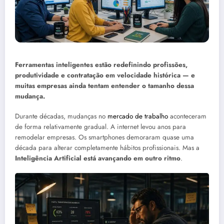
Ferramentas inteligentes estão redefinindo profissões,
produtividade e contratação em velocidade histórica — e
muitas empresas ainda tentam entender o tamanho dessa
mudança.
Durante décadas, mudanças no
mercado de trabalho
aconteceram
de forma relativamente gradual. A internet levou anos para
remodelar empresas. Os smartphones demoraram quase uma
década para alterar completamente hábitos profissionais. Mas a
Inteligência Artificial está avançando em outro ritmo
.