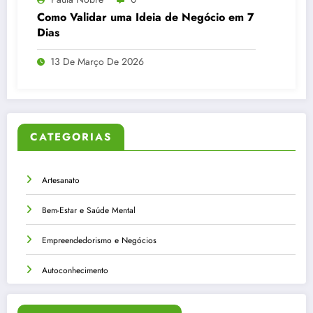
Como Validar uma Ideia de Negócio em 7
Dias
13 De Março De 2026
CATEGORIAS
Artesanato
Bem-Estar e Saúde Mental
Empreendedorismo e Negócios
Autoconhecimento