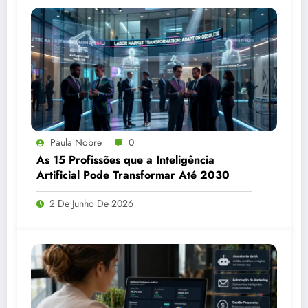
Paula Nobre
0
As 15 Profissões que a Inteligência
Artificial Pode Transformar Até 2030
2 De Junho De 2026