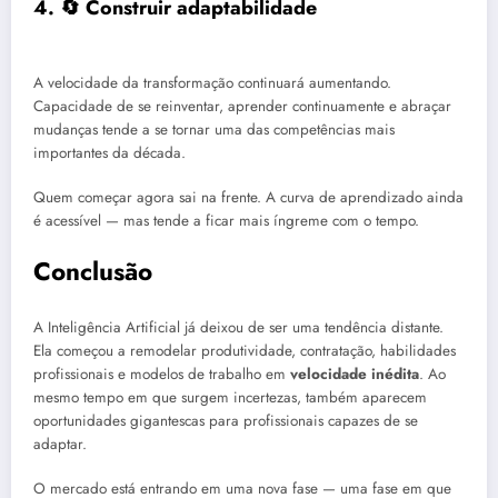
4. 🔄 Construir adaptabilidade
A velocidade da transformação continuará aumentando.
Capacidade de se reinventar, aprender continuamente e abraçar
mudanças tende a se tornar uma das competências mais
importantes da década.
Quem começar agora sai na frente. A curva de aprendizado ainda
é acessível — mas tende a ficar mais íngreme com o tempo.
Conclusão
A Inteligência Artificial já deixou de ser uma tendência distante.
Ela começou a remodelar produtividade, contratação, habilidades
profissionais e modelos de trabalho em
velocidade inédita
. Ao
mesmo tempo em que surgem incertezas, também aparecem
oportunidades gigantescas para profissionais capazes de se
adaptar.
O mercado está entrando em uma nova fase — uma fase em que