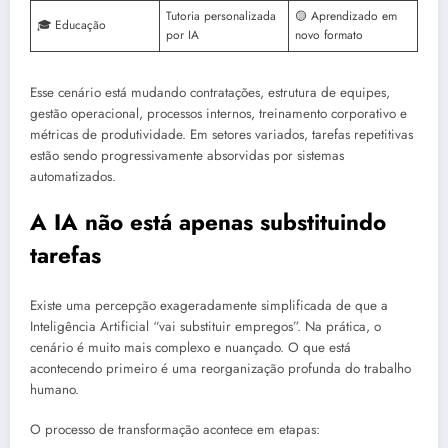
Tutoria personalizada
🟡 Aprendizado em
🎓 Educação
por IA
novo formato
Esse cenário está mudando contratações, estrutura de equipes,
gestão operacional, processos internos, treinamento corporativo e
métricas de produtividade. Em setores variados, tarefas repetitivas
estão sendo progressivamente absorvidas por sistemas
automatizados.
A IA não está apenas substituindo
tarefas
Existe uma percepção exageradamente simplificada de que a
Inteligência Artificial “vai substituir empregos”. Na prática, o
cenário é muito mais complexo e nuançado. O que está
acontecendo primeiro é uma reorganização profunda do trabalho
humano.
O processo de transformação acontece em etapas: