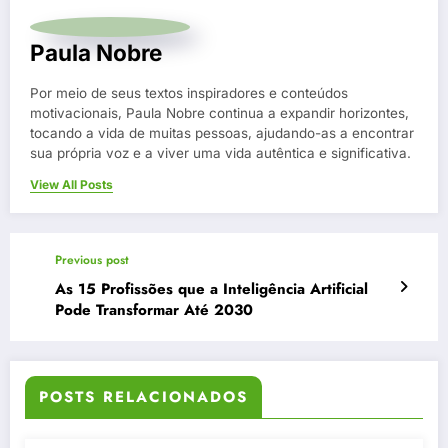
Paula Nobre
Por meio de seus textos inspiradores e conteúdos
motivacionais, Paula Nobre continua a expandir horizontes,
tocando a vida de muitas pessoas, ajudando-as a encontrar
sua própria voz e a viver uma vida autêntica e significativa.
View All Posts
Previous post
As 15 Profissões que a Inteligência Artificial
Pode Transformar Até 2030
POSTS RELACIONADOS