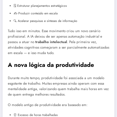
🗓️ Estruturar planejamentos estratégicos
✍️ Produzir conteúdo em escala
🔍 Acelerar pesquisas e sínteses de informação
Tudo isso em minutos. Esse movimento criou um novo cenário
profissional. A IA deixou de ser apenas automação industrial e
passou a atuar no
trabalho intelectual
. Pela primeira vez,
atividades cognitivas começaram a ser parcialmente automatizadas
em escala — e isso muda tudo.
A nova lógica da produtividade
Durante muito tempo, produtividade foi associada a um modelo
esgotante de trabalho. Muitas empresas ainda operam com essa
mentalidade antiga, valorizando quem trabalha mais horas em vez
de quem entrega melhores resultados.
O modelo antigo de produtividade era baseado em:
⏰ Excesso de horas trabalhadas