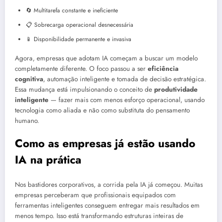
🔄 Multitarefa constante e ineficiente
📋 Sobrecarga operacional desnecessária
📱 Disponibilidade permanente e invasiva
Agora, empresas que adotam IA começam a buscar um modelo
completamente diferente. O foco passou a ser
eficiência
cognitiva
, automação inteligente e tomada de decisão estratégica.
Essa mudança está impulsionando o conceito de
produtividade
inteligente
— fazer mais com menos esforço operacional, usando
tecnologia como aliada e não como substituta do pensamento
humano.
Como as empresas já estão usando
IA na prática
Nos bastidores corporativos, a corrida pela IA já começou. Muitas
empresas perceberam que profissionais equipados com
ferramentas inteligentes conseguem entregar mais resultados em
menos tempo. Isso está transformando estruturas inteiras de