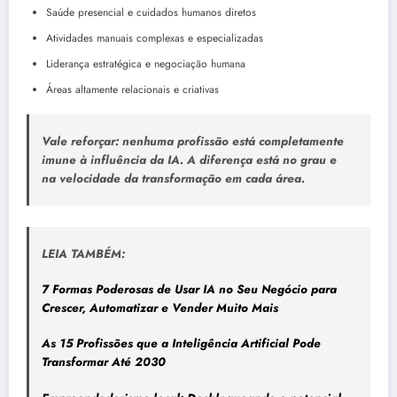
Saúde presencial e cuidados humanos diretos
Atividades manuais complexas e especializadas
Liderança estratégica e negociação humana
Áreas altamente relacionais e criativas
Vale reforçar: nenhuma profissão está completamente
imune à influência da IA. A diferença está no grau e
na velocidade da transformação em cada área.
LEIA TAMBÉM:
7 Formas Poderosas de Usar IA no Seu Negócio para
Crescer, Automatizar e Vender Muito Mais
As 15 Profissões que a Inteligência Artificial Pode
Transformar Até 2030