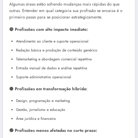
Algumas áreas estão sofrendo mudanças mais rápidas do que
outras. Entender em qual categoria sua profissão se encaixa é o
primeiro passo para se posicionar estrategicamente.
🔴 Profissões com alto impacto imediato:
Atendimento ao cliente e suporte operacional
Redação básica e produção de conteúdo genérico
Telemarketing e abordagem comercial repetitiva
Entrada manual de dados e análise repetitiva
Suporte administrativo operacional
🟡 Profissões em transformação híbrida:
Design, programação e marketing
Gestão, jornalismo e educação
Área jurídica e financeira
🟢 Profissões menos afetadas no curto prazo: