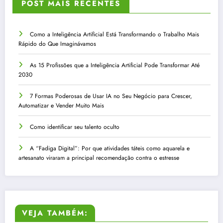
POST MAIS RECENTES
Como a Inteligência Artificial Está Transformando o Trabalho Mais
Rápido do Que Imaginávamos
As 15 Profissões que a Inteligência Artificial Pode Transformar Até
2030
7 Formas Poderosas de Usar IA no Seu Negócio para Crescer,
Automatizar e Vender Muito Mais
Como identificar seu talento oculto
A “Fadiga Digital”: Por que atividades táteis como aquarela e
artesanato viraram a principal recomendação contra o estresse
VEJA TAMBÉM: