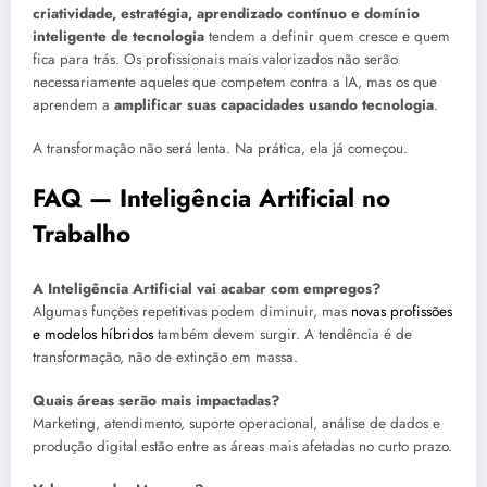
criatividade, estratégia, aprendizado contínuo e domínio
inteligente de tecnologia
tendem a definir quem cresce e quem
fica para trás. Os profissionais mais valorizados não serão
necessariamente aqueles que competem contra a IA, mas os que
aprendem a
amplificar suas capacidades usando tecnologia
.
A transformação não será lenta. Na prática, ela já começou.
FAQ — Inteligência Artificial no
Trabalho
A Inteligência Artificial vai acabar com empregos?
Algumas funções repetitivas podem diminuir, mas
novas profissões
e modelos híbridos
também devem surgir. A tendência é de
transformação, não de extinção em massa.
Quais áreas serão mais impactadas?
Marketing, atendimento, suporte operacional, análise de dados e
produção digital estão entre as áreas mais afetadas no curto prazo.