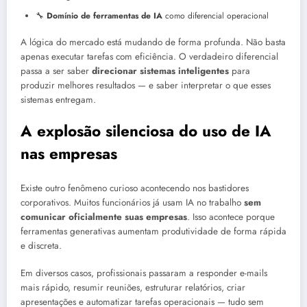
🔧
Domínio de ferramentas de IA
como diferencial operacional
A lógica do mercado está mudando de forma profunda. Não basta
apenas executar tarefas com eficiência. O verdadeiro diferencial
passa a ser saber
direcionar sistemas inteligentes
para
produzir melhores resultados — e saber interpretar o que esses
sistemas entregam.
A explosão silenciosa do uso de IA
nas empresas
Existe outro fenômeno curioso acontecendo nos bastidores
corporativos. Muitos funcionários já usam IA no trabalho
sem
comunicar oficialmente suas empresas
. Isso acontece porque
ferramentas generativas aumentam produtividade de forma rápida
e discreta.
Em diversos casos, profissionais passaram a responder e-mails
mais rápido, resumir reuniões, estruturar relatórios, criar
apresentações e automatizar tarefas operacionais — tudo sem