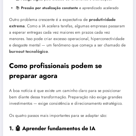
📚
Pressão por atualização constante
e aprendizado acelerado
Outro problema crescente é a expectativa de
produtividade
extrema
. Como a IA acelera tarefas, algumas empresas passaram
a esperar entregas cada vez maiores em prazos cada vez
menores. Isso pode criar excesso operacional, hiperconectividade
e desgaste mental — um fenômeno que começa a ser chamado de
burnout tecnológico
.
Como profissionais podem se
preparar agora
A boa notícia é que existe um caminho claro para se posicionar
bem diante dessa transformação. Preparação não exige grandes
investimentos — exige consistência e direcionamento estratégico.
Os quatro passos mais importantes para se adaptar são:
1. 🤖 Aprender fundamentos de IA