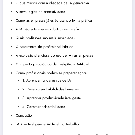
O que mudou com a chegada da IA generativa
A nova lógica da produtividade
Como as empresas já estão usando IA na prática
A IA não está apenas substituindo tarefas
Quais profissões são mais impactadas
O nascimento do profissional híbrido
A explosão silenciosa do uso de IA nas empresas
O impacto psicológico da Inteligência Artificial
Como profissionais podem se preparar agora
1. Aprender fundamentos de IA
2. Desenvolver habilidades humanas
3. Aprender produtividade inteligente
4. Construir adaptabilidade
Conclusão
FAQ — Inteligência Artificial no Trabalho