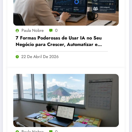
Paula Nobre
0
7 Formas Poderosas de Usar IA no Seu
Negócio para Crescer, Automatizar e
Vender Muito Mais
22 De Abril De 2026
Paula Nobre
0