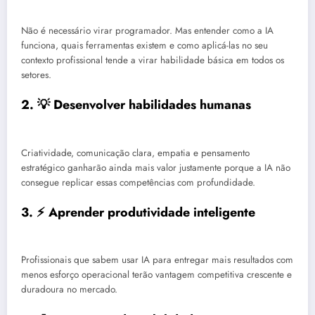
Não é necessário virar programador. Mas entender como a IA
funciona, quais ferramentas existem e como aplicá-las no seu
contexto profissional tende a virar habilidade básica em todos os
setores.
2. 💡 Desenvolver habilidades humanas
Criatividade, comunicação clara, empatia e pensamento
estratégico ganharão ainda mais valor justamente porque a IA não
consegue replicar essas competências com profundidade.
3. ⚡ Aprender produtividade inteligente
Profissionais que sabem usar IA para entregar mais resultados com
menos esforço operacional terão vantagem competitiva crescente e
duradoura no mercado.