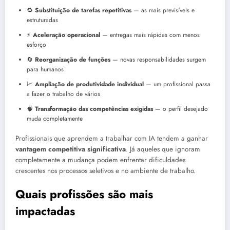
🔁
Substituição de tarefas repetitivas
— as mais previsíveis e
estruturadas
⚡
Aceleração operacional
— entregas mais rápidas com menos
esforço
🔄
Reorganização de funções
— novas responsabilidades surgem
para humanos
📈
Ampliação de produtividade individual
— um profissional passa
a fazer o trabalho de vários
🧠
Transformação das competências exigidas
— o perfil desejado
muda completamente
Profissionais que aprendem a trabalhar com IA tendem a ganhar
vantagem competitiva significativa
. Já aqueles que ignoram
completamente a mudança podem enfrentar dificuldades
crescentes nos processos seletivos e no ambiente de trabalho.
Quais profissões são mais
impactadas