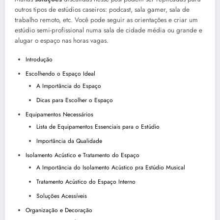
outros tipos de estúdios caseiros: podcast, sala gamer, sala de
trabalho remoto, etc. Você pode seguir as orientações e criar um
estúdio semi-profissional numa sala de cidade média ou grande e
alugar o espaço nas horas vagas.
Introdução
Escolhendo o Espaço Ideal
A Importância do Espaço
Dicas para Escolher o Espaço
Equipamentos Necessários
Lista de Equipamentos Essenciais para o Estúdio
Importância da Qualidade
Isolamento Acústico e Tratamento do Espaço
A Importância do Isolamento Acústico pra Estúdio Musical
Tratamento Acústico do Espaço Interno
Soluções Acessíveis
Organização e Decoração