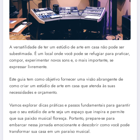
A versatilidade de ter um estúdio de arte em casa não pode ser
subestimada. É um local onde você pode se refugiar para praticar,
compor, experimentar novos sons e, o mais importante, se
expressar livremente.
Este guia tem como objetivo fornecer uma visão abrangente de
como criar um estúdio de arte em casa que atenda às suas
necessidades e orçamento.
Vamos explorar dicas práticas e passos fundamentais para garantir
que o seu estúdio de arte seja um espaço que inspira e permite
que sua paixão musical floresça. Portanto, prepare-se para
embarcar nessa jornada emocionante e descobrir como você pode
transformar sua casa em um paraíso musical.