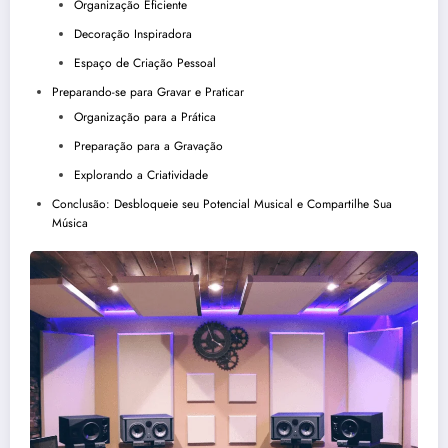
Organização Eficiente
Decoração Inspiradora
Espaço de Criação Pessoal
Preparando-se para Gravar e Praticar
Organização para a Prática
Preparação para a Gravação
Explorando a Criatividade
Conclusão: Desbloqueie seu Potencial Musical e Compartilhe Sua
Música