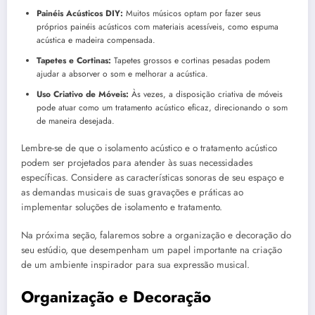
Painéis Acústicos DIY:
Muitos músicos optam por fazer seus
próprios painéis acústicos com materiais acessíveis, como espuma
acústica e madeira compensada.
Tapetes e Cortinas:
Tapetes grossos e cortinas pesadas podem
ajudar a absorver o som e melhorar a acústica.
Uso Criativo de Móveis:
Às vezes, a disposição criativa de móveis
pode atuar como um tratamento acústico eficaz, direcionando o som
de maneira desejada.
Lembre-se de que o isolamento acústico e o tratamento acústico
podem ser projetados para atender às suas necessidades
específicas. Considere as características sonoras de seu espaço e
as demandas musicais de suas gravações e práticas ao
implementar soluções de isolamento e tratamento.
Na próxima seção, falaremos sobre a organização e decoração do
seu estúdio, que desempenham um papel importante na criação
de um ambiente inspirador para sua expressão musical.
Organização e Decoração