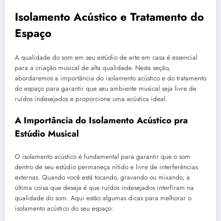
Isolamento Acústico e Tratamento do
Espaço
A qualidade do som em seu estúdio de arte em casa é essencial
para a criação musical de alta qualidade. Nesta seção,
abordaremos a importância do isolamento acústico e do tratamento
do espaço para garantir que seu ambiente musical seja livre de
ruídos indesejados e proporcione uma acústica ideal.
A Importância do Isolamento Acústico pra
Estúdio Musical
O isolamento acústico é fundamental para garantir que o som
dentro de seu estúdio permaneça nítido e livre de interferências
externas. Quando você está tocando, gravando ou mixando, a
última coisa que deseja é que ruídos indesejados interfiram na
qualidade do som. Aqui estão algumas dicas para melhorar o
isolamento acústico do seu espaço: