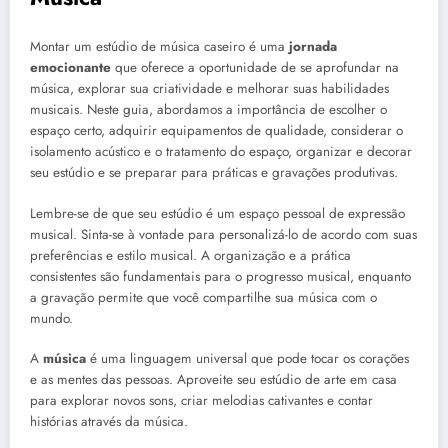
Montar um estúdio de música caseiro é uma
jornada
emocionante
que oferece a oportunidade de se aprofundar na
música, explorar sua criatividade e melhorar suas habilidades
musicais. Neste guia, abordamos a importância de escolher o
espaço certo, adquirir equipamentos de qualidade, considerar o
isolamento acústico e o tratamento do espaço, organizar e decorar
seu estúdio e se preparar para práticas e gravações produtivas.
Lembre-se de que seu estúdio é um espaço pessoal de expressão
musical. Sinta-se à vontade para personalizá-lo de acordo com suas
preferências e estilo musical. A organização e a prática
consistentes são fundamentais para o progresso musical, enquanto
a gravação permite que você compartilhe sua música com o
mundo.
A
música
é uma linguagem universal que pode tocar os corações
e as mentes das pessoas. Aproveite seu estúdio de arte em casa
para explorar novos sons, criar melodias cativantes e contar
histórias através da música.