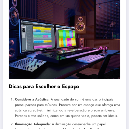
Dicas para Escolher o Espaço
Considere a Acústica:
A qualidade do som é uma das principais
preocupações para músicos. Procure por um espaço que ofereça uma
acústica agradável, minimizando a reverberação e o som ambiente.
Paredes e teto sólidos, como em um quarto vazio, podem ser ideais.
Iluminação Adequada:
A iluminação desempenha um papel