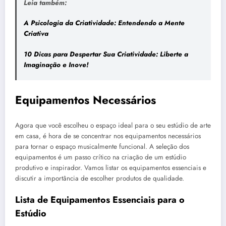
Leia também:
A Psicologia da Criatividade: Entendendo a Mente
Criativa
10 Dicas para Despertar Sua Criatividade: Liberte a
Imaginação e Inove!
Equipamentos Necessários
Agora que você escolheu o espaço ideal para o seu estúdio de arte
em casa, é hora de se concentrar nos equipamentos necessários
para tornar o espaço musicalmente funcional. A seleção dos
equipamentos é um passo crítico na criação de um estúdio
produtivo e inspirador. Vamos listar os equipamentos essenciais e
discutir a importância de escolher produtos de qualidade.
Lista de Equipamentos Essenciais para o
Estúdio