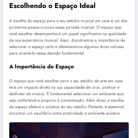
Escolhendo o Espaço Ideal
A escolha do espaço para o seu estúdio musical em casa é um dos
primeiros passos cruciais nessa jornada musical. O espaço que
você escolher desempenhará um papel significativo na qualidade
da sua experiência musical. Aqui, discutiremos a importância de
selecionar o espaço certo e ofereceremos algumas dicas valiosas
para orientá-lo nessa decisão fundamental.
A Importância do Espaço
O espaço que você escolher para o seu estúdio de arte em casa
terá um impacto direto na sua capacidade de criar, praticar e
desfrutar da música. É fundamental selecionar um ambiente que
seja confortável e propício à concentração. Além disso, a escolha
do espaço afetará a acústica do seu estúdio. Portanto, é essencial
encontrar um equilíbrio entre praticidade e ambiente acústico.