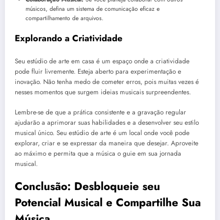
músicos, defina um sistema de comunicação eficaz e
compartilhamento de arquivos.
Explorando a Criatividade
Seu estúdio de arte em casa é um espaço onde a criatividade
pode fluir livremente. Esteja aberto para experimentação e
inovação. Não tenha medo de cometer erros, pois muitas vezes é
nesses momentos que surgem ideias musicais surpreendentes.
Lembre-se de que a prática consistente e a gravação regular
ajudarão a aprimorar suas habilidades e a desenvolver seu estilo
musical único. Seu estúdio de arte é um local onde você pode
explorar, criar e se expressar da maneira que desejar. Aproveite
ao máximo e permita que a música o guie em sua jornada
musical.
Conclusão: Desbloqueie seu
Potencial Musical e Compartilhe Sua
Música