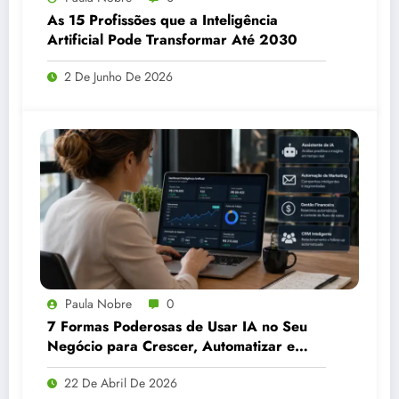
As 15 Profissões que a Inteligência
Artificial Pode Transformar Até 2030
2 De Junho De 2026
Paula Nobre
0
7 Formas Poderosas de Usar IA no Seu
Negócio para Crescer, Automatizar e
Vender Muito Mais
22 De Abril De 2026