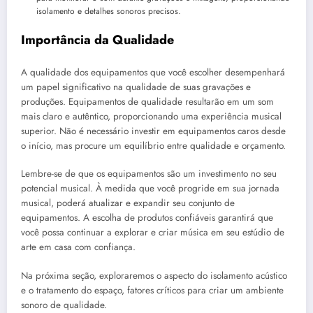
isolamento e detalhes sonoros precisos.
Importância da Qualidade
A qualidade dos equipamentos que você escolher desempenhará
um papel significativo na qualidade de suas gravações e
produções. Equipamentos de qualidade resultarão em um som
mais claro e autêntico, proporcionando uma experiência musical
superior. Não é necessário investir em equipamentos caros desde
o início, mas procure um equilíbrio entre qualidade e orçamento.
Lembre-se de que os equipamentos são um investimento no seu
potencial musical. À medida que você progride em sua jornada
musical, poderá atualizar e expandir seu conjunto de
equipamentos. A escolha de produtos confiáveis garantirá que
você possa continuar a explorar e criar música em seu estúdio de
arte em casa com confiança.
Na próxima seção, exploraremos o aspecto do isolamento acústico
e o tratamento do espaço, fatores críticos para criar um ambiente
sonoro de qualidade.