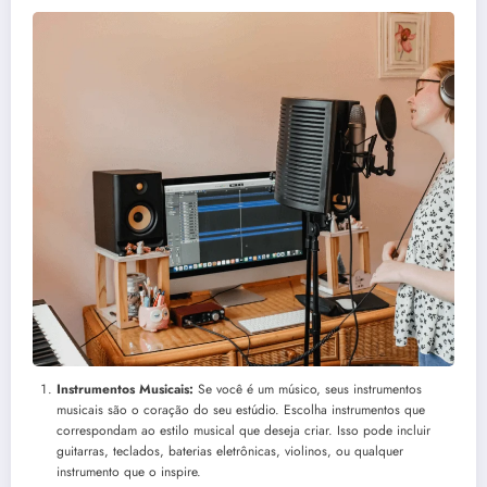
Instrumentos Musicais:
Se você é um músico, seus instrumentos
musicais são o coração do seu estúdio. Escolha instrumentos que
correspondam ao estilo musical que deseja criar. Isso pode incluir
guitarras, teclados, baterias eletrônicas, violinos, ou qualquer
instrumento que o inspire.