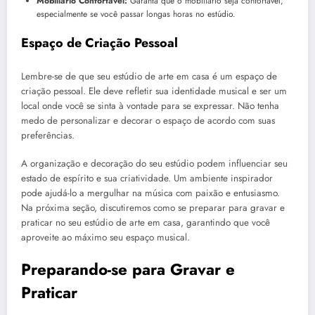
Mobiliário Confortável:
Garanta que o mobiliário seja confortável,
especialmente se você passar longas horas no estúdio.
Espaço de Criação Pessoal
Lembre-se de que seu estúdio de arte em casa é um espaço de
criação pessoal. Ele deve refletir sua identidade musical e ser um
local onde você se sinta à vontade para se expressar. Não tenha
medo de personalizar e decorar o espaço de acordo com suas
preferências.
A organização e decoração do seu estúdio podem influenciar seu
estado de espírito e sua criatividade. Um ambiente inspirador
pode ajudá-lo a mergulhar na música com paixão e entusiasmo.
Na próxima seção, discutiremos como se preparar para gravar e
praticar no seu estúdio de arte em casa, garantindo que você
aproveite ao máximo seu espaço musical.
Preparando-se para Gravar e
Praticar