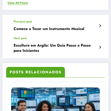
View All Posts
Previous post
Comece a Tocar um Instrumento Musical
Next post
Escultura em Argila: Um Guia Passo a Passo
para Iniciantes
POSTS RELACIONADOS