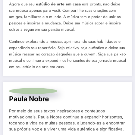
Agora que seu
estúdio de arte em casa
está pronto, não deixe
sua música apenas para você. Compartilhe suas criações com
amigos, familiares e o mundo. A música tem o poder de unir as
pessoas e inspirar a mudança. Deixe sua música ecoar e inspire
outros a seguirem sua paixão musical.
Continue explorando a música, aprimorando suas habilidades e
expandindo seu repertório. Seja criativo, seja autêntico e deixe sua
música ressoar no coração daqueles que a ouvem. Siga sua paixão
musical e continue a expandir os horizontes de sua jornada musical
em seu estúdio de arte em casa.
Paula Nobre
Por meio de seus textos inspiradores e conteúdos
motivacionais, Paula Nobre continua a expandir horizontes,
tocando a vida de muitas pessoas, ajudando-as a encontrar
sua própria voz e a viver uma vida autêntica e significativa.