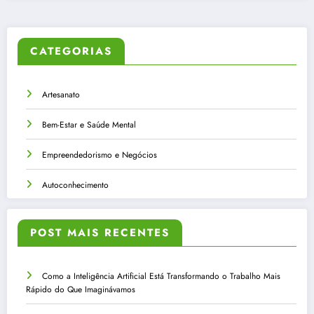
CATEGORIAS
Artesanato
Bem-Estar e Saúde Mental
Empreendedorismo e Negócios
Autoconhecimento
POST MAIS RECENTES
Como a Inteligência Artificial Está Transformando o Trabalho Mais
Rápido do Que Imaginávamos