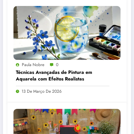
Paula Nobre
0
Técnicas Avançadas de Pintura em
Aquarela com Efeitos Realistas
13 De Março De 2026