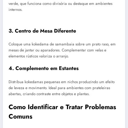
verde, que funciona como divisória ou destaque em ambientes
internos.
3. Centro de Mesa Diferente
Coloque uma kokedama de samambaia sobre um prato raso, em
mesas de jantar ou aparadores. Complementar com velas e
elementos rústicos valoriza o arranjo.
4. Complemento em Estantes
Distribua kokedamas pequenas em nichos produzindo um efeito
de leveza e movimento. Ideal para ambientes com prateleiras
abertas, criando contraste entre objetos e plantas.
Como Identificar e Tratar Problemas
Comuns