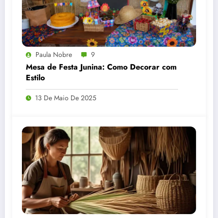
Paula Nobre
9
Mesa de Festa Junina: Como Decorar com
Estilo
13 De Maio De 2025