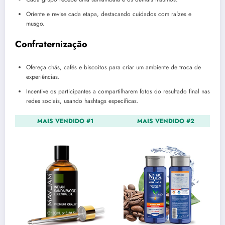
Oriente e revise cada etapa, destacando cuidados com raízes e
musgo.
Confraternização
Ofereça chás, cafés e biscoitos para criar um ambiente de troca de
experiências.
Incentive os participantes a compartilharem fotos do resultado final nas
redes sociais, usando hashtags específicas.
MAIS VENDIDO #1
MAIS VENDIDO #2