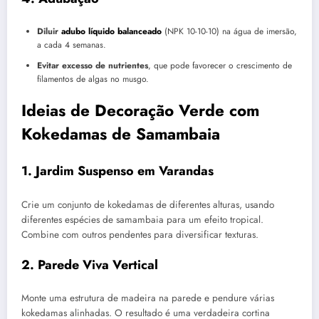
Diluir
adubo líquido balanceado
(NPK 10-10-10) na água de imersão,
a cada 4 semanas.
Evitar excesso de nutrientes
, que pode favorecer o crescimento de
filamentos de algas no musgo.
Ideias de Decoração Verde com
Kokedamas de Samambaia
1. Jardim Suspenso em Varandas
Crie um conjunto de kokedamas de diferentes alturas, usando
diferentes espécies de samambaia para um efeito tropical.
Combine com outros pendentes para diversificar texturas.
2. Parede Viva Vertical
Monte uma estrutura de madeira na parede e pendure várias
kokedamas alinhadas. O resultado é uma verdadeira cortina