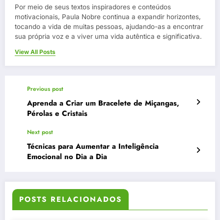
Por meio de seus textos inspiradores e conteúdos
motivacionais, Paula Nobre continua a expandir horizontes,
tocando a vida de muitas pessoas, ajudando-as a encontrar
sua própria voz e a viver uma vida autêntica e significativa.
View All Posts
Previous post
Aprenda a Criar um Bracelete de Miçangas,
Pérolas e Cristais
Next post
Técnicas para Aumentar a Inteligência
Emocional no Dia a Dia
POSTS RELACIONADOS