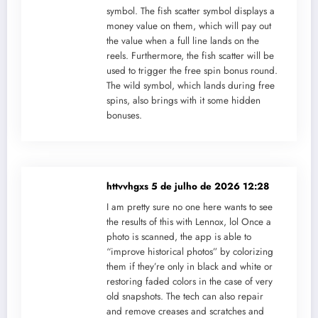
symbol. The fish scatter symbol displays a
money value on them, which will pay out
the value when a full line lands on the
reels. Furthermore, the fish scatter will be
used to trigger the free spin bonus round.
The wild symbol, which lands during free
spins, also brings with it some hidden
bonuses.
httvvhgxs
5 de julho de 2026 12:28
I am pretty sure no one here wants to see
the results of this with Lennox, lol Once a
photo is scanned, the app is able to
“improve historical photos” by colorizing
them if they’re only in black and white or
restoring faded colors in the case of very
old snapshots. The tech can also repair
and remove creases and scratches and