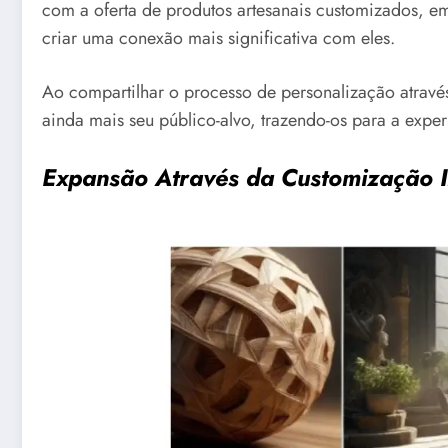
com a oferta de produtos artesanais customizados, e
criar uma conexão mais significativa com eles.
Ao compartilhar o processo de personalização atrav
ainda mais seu público-alvo, trazendo-os para a exper
Expansão Através da Customização I