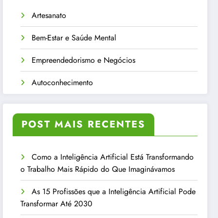
Artesanato
Bem-Estar e Saúde Mental
Empreendedorismo e Negócios
Autoconhecimento
POST MAIS RECENTES
Como a Inteligência Artificial Está Transformando
o Trabalho Mais Rápido do Que Imaginávamos
As 15 Profissões que a Inteligência Artificial Pode
Transformar Até 2030