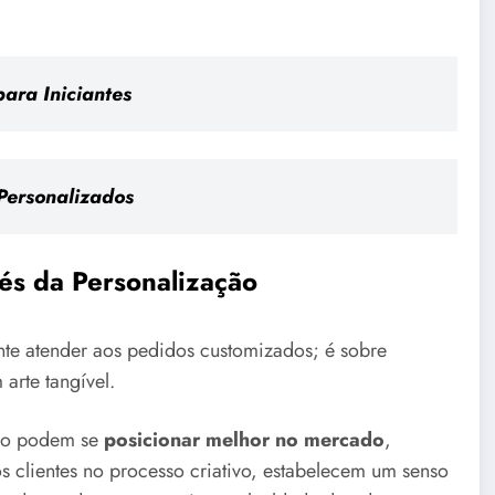
ara Iniciantes
 Personalizados
és da Personalização
te atender aos pedidos customizados; é sobre
arte tangível.
ção podem se
posicionar melhor no mercado
,
s clientes no processo criativo, estabelecem um senso