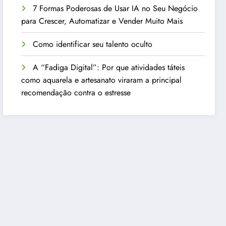
7 Formas Poderosas de Usar IA no Seu Negócio
para Crescer, Automatizar e Vender Muito Mais
Como identificar seu talento oculto
A “Fadiga Digital”: Por que atividades táteis
como aquarela e artesanato viraram a principal
recomendação contra o estresse