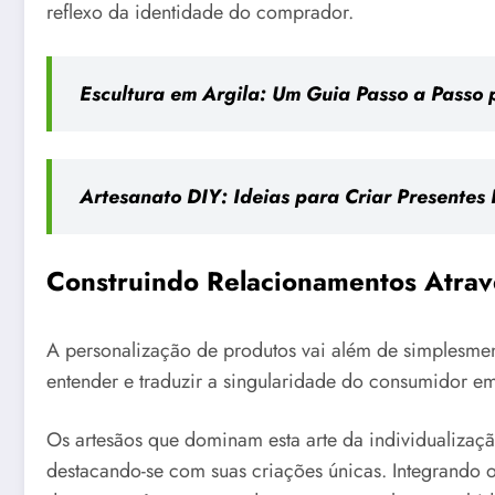
reflexo da identidade do comprador.
Escultura em Argila: Um Guia Passo a Passo p
Artesanato DIY: Ideias para Criar Presentes
Construindo Relacionamentos Atrav
A personalização de produtos vai além de simplesmen
entender e traduzir a singularidade do consumidor em 
Os artesãos que dominam esta arte da individualiza
destacando-se com suas criações únicas. Integrando o