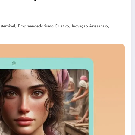
,
,
,
stentável
Empreendedorismo Criativo
Inovação Artesanato