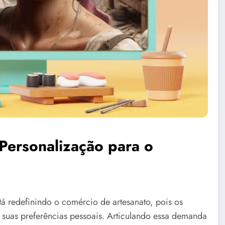
Personalização para o
tá redefinindo o comércio de artesanato, pois os
suas preferências pessoais. Articulando essa demanda