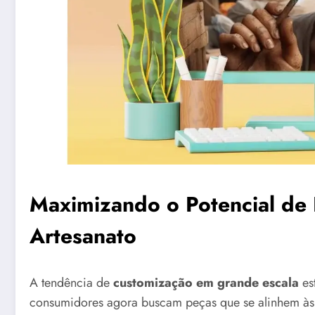
Maximizando o Potencial de 
Artesanato
A tendência de
customização em grande escala
es
consumidores agora buscam peças que se alinhem às 