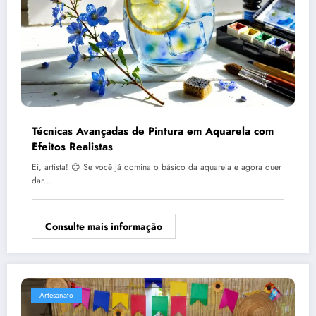
Técnicas Avançadas de Pintura em Aquarela com
Efeitos Realistas
Ei, artista! 😊 Se você já domina o básico da aquarela e agora quer
dar…
Consulte mais informação
Artesanato