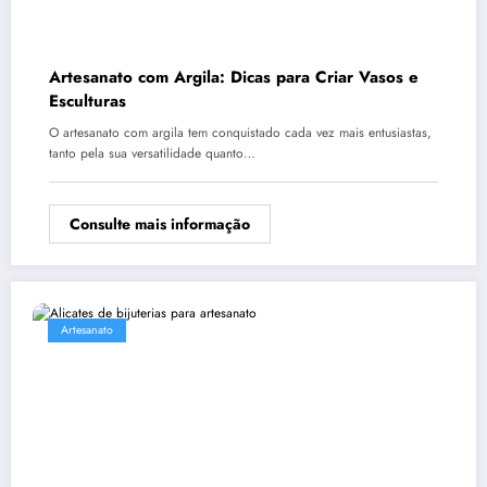
Artesanato com Argila: Dicas para Criar Vasos e
Esculturas
O artesanato com argila tem conquistado cada vez mais entusiastas,
tanto pela sua versatilidade quanto…
Consulte mais informação
Artesanato