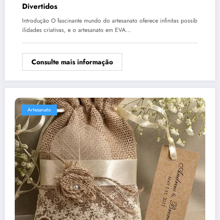
Divertidos
Introdução O fascinante mundo do artesanato oferece infinitas possib
ilidades criativas, e o artesanato em EVA…
Consulte mais informação
Artesanato