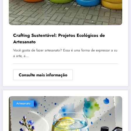
Crafting Sustentável: Projetos Ecológicos de
Artesanato
Você gosta de fazer artesanato? Essa é uma forma de expressar a su
a arte, a…
Consulte mais informação
Artesanato