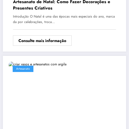
Artesanato de Natal: Como Fazer Decorações e
Presentes Criativos
Introdução O Natal é uma das épocas mais especiais do ano, marca
da por celebrações, troca…
Consulte mais informação
Artesanato