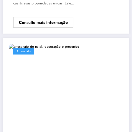
ças às suas propriedades únicas. Este…
Consulte mais informação
Artesanato