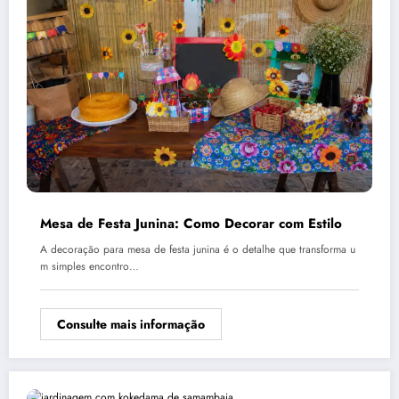
Mesa de Festa Junina: Como Decorar com Estilo
A decoração para mesa de festa junina é o detalhe que transforma u
m simples encontro…
Consulte mais informação