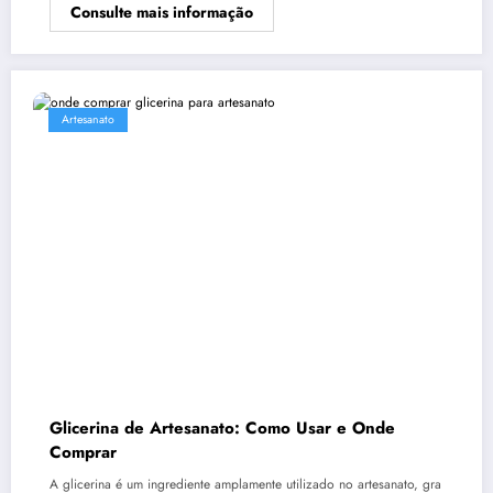
Consulte mais informação
Artesanato
Glicerina de Artesanato: Como Usar e Onde
Comprar
A glicerina é um ingrediente amplamente utilizado no artesanato, gra