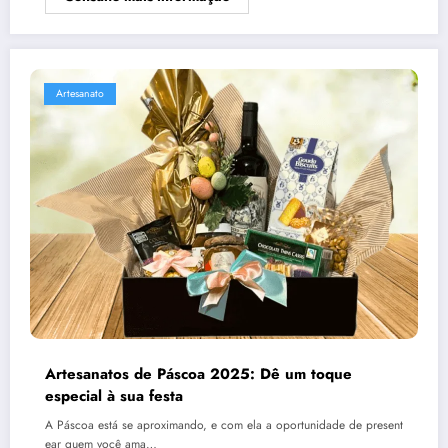
Artesanato
Artesanatos de Páscoa 2025: Dê um toque
especial à sua festa
A Páscoa está se aproximando, e com ela a oportunidade de present
ear quem você ama…