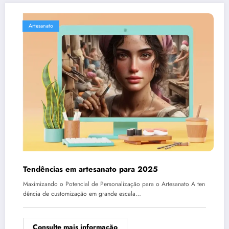
Artesanato
Tendências em artesanato para 2025
Maximizando o Potencial de Personalização para o Artesanato A ten
dência de customização em grande escala…
Consulte mais informação