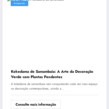
Artesanato
Kokedama de Samambaia: A Arte da Decoração
Verde com Plantas Pendentes
A kokedama de samambaia vem conquistando cada vez mais espaço
na decoração contemporânea, unindo a…
Consulte mais informação