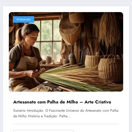
Artesanato
Artesanato com Palha de Milho – Arte Criativa
Sumário Introdução: O Fascinante Universo do Artesanato com Palha
de Milho História e Tradição: Palha…