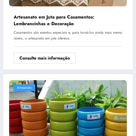
Artesanato em Juta para Casamentos:
Lembrancinhas e Decoração
Casamentos são eventos especiais e, para torná-los ainda mais memo
ráveis, o artesanato em juta oferece…
Consulte mais informação
Artesanato