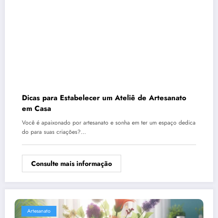
Dicas para Estabelecer um Ateliê de Artesanato
em Casa
Você é apaixonado por artesanato e sonha em ter um espaço dedica
do para suas criações?…
Consulte mais informação
Artesanato