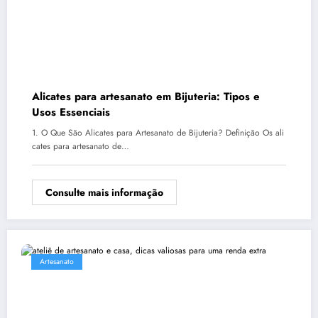
Alicates para artesanato em Bijuteria: Tipos e
Usos Essenciais
1. O Que São Alicates para Artesanato de Bijuteria? Definição Os ali
cates para artesanato de…
Consulte mais informação
Artesanato