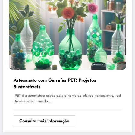
Artesanato com Garrafas PET: Projetos
Sustentáveis
PET é a abreviatura usada para o nome do plático transparente, resi
stente e leve chamado…
Consulte mais informação