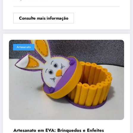
Consulte mais informação
Artesanato
Artesanato em EVA: Brinquedos e Enfeites