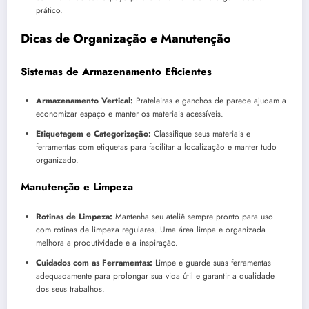
prático.
Dicas de Organização e Manutenção
Sistemas de Armazenamento Eficientes
Armazenamento Vertical:
Prateleiras e ganchos de parede ajudam a
economizar espaço e manter os materiais acessíveis.
Etiquetagem e Categorização:
Classifique seus materiais e
ferramentas com etiquetas para facilitar a localização e manter tudo
organizado.
Manutenção e Limpeza
Rotinas de Limpeza:
Mantenha seu ateliê sempre pronto para uso
com rotinas de limpeza regulares. Uma área limpa e organizada
melhora a produtividade e a inspiração.
Cuidados com as Ferramentas:
Limpe e guarde suas ferramentas
adequadamente para prolongar sua vida útil e garantir a qualidade
dos seus trabalhos.