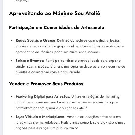
criativo.
Aproveitando ao Máximo Seu Ateliê
Participação em Comunidades de Artesanato
Redes Sociais e Grupos Online:
Conecte-se com outros artesãos
através de redes sociais e grupos online. Compartilhar experiências e
aprender novas técnicas pode ser muito enriquecedor.
Feiras e Eventos:
Participe de feiras e eventos locais para expor e
vender suas criações. É uma ótima oportunidade para conhecer novos
clientes e conectar-se com a comunidade.
Vender e Promover Seus Produtos
Marketing Digital para Artesãos:
Utilize estratégias de marketing
digital para promover seu trabalho online. Redes sociais, blogs e
newsletters podem ajudar a divulgar seu ateliê.
Lojas Virtuais e Marketplaces:
Venda suas criações artesanais em
lojas virtuais e marketplaces. Plataformas como Etsy e Elo7 são ótimas
opções para alcançar um público maior.