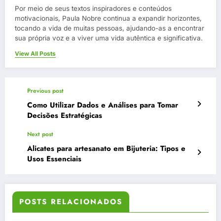
Por meio de seus textos inspiradores e conteúdos
motivacionais, Paula Nobre continua a expandir horizontes,
tocando a vida de muitas pessoas, ajudando-as a encontrar
sua própria voz e a viver uma vida autêntica e significativa.
View All Posts
Previous post
Como Utilizar Dados e Análises para Tomar
Decisões Estratégicas
Next post
Alicates para artesanato em Bijuteria: Tipos e
Usos Essenciais
POSTS RELACIONADOS