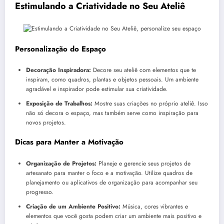
Estimulando a Criatividade no Seu Ateliê
Personalização do Espaço
Decoração Inspiradora:
Decore seu ateliê com elementos que te
inspiram, como quadros, plantas e objetos pessoais. Um ambiente
agradável e inspirador pode estimular sua criatividade.
Exposição de Trabalhos:
Mostre suas criações no próprio ateliê. Isso
não só decora o espaço, mas também serve como inspiração para
novos projetos.
Dicas para Manter a Motivação
Organização de Projetos:
Planeje e gerencie seus projetos de
artesanato para manter o foco e a motivação. Utilize quadros de
planejamento ou aplicativos de organização para acompanhar seu
progresso.
Criação de um Ambiente Positivo:
Música, cores vibrantes e
elementos que você gosta podem criar um ambiente mais positivo e