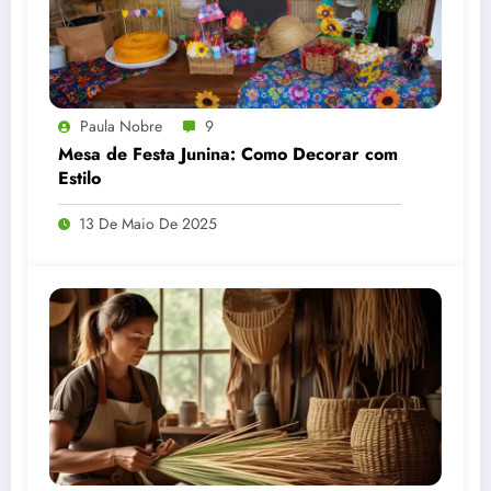
Paula Nobre
9
Mesa de Festa Junina: Como Decorar com
Estilo
13 De Maio De 2025