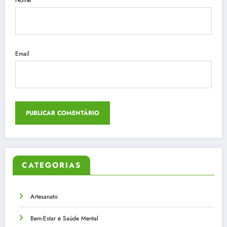
Nome
Email
CATEGORIAS
Artesanato
Bem-Estar e Saúde Mental