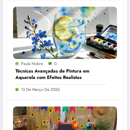
Paula Nobre
0
Técnicas Avançadas de Pintura em
Aquarela com Efeitos Realistas
13 De Março De 2026