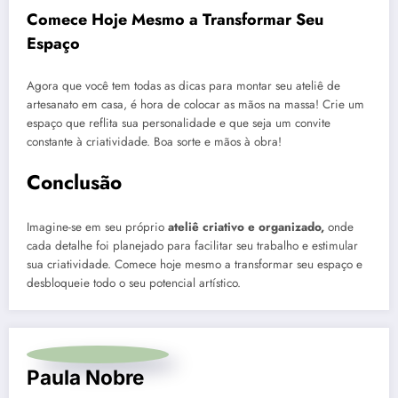
Comece Hoje Mesmo a Transformar Seu
Espaço
Agora que você tem todas as dicas para montar seu ateliê de
artesanato em casa, é hora de colocar as mãos na massa! Crie um
espaço que reflita sua personalidade e que seja um convite
constante à criatividade. Boa sorte e mãos à obra!
Conclusão
Imagine-se em seu próprio
ateliê criativo e organizado,
onde
cada detalhe foi planejado para facilitar seu trabalho e estimular
sua criatividade. Comece hoje mesmo a transformar seu espaço e
desbloqueie todo o seu potencial artístico.
Paula Nobre