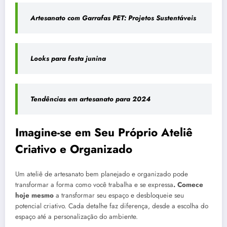
Artesanato com Garrafas PET: Projetos Sustentáveis
Looks para festa junina
Tendências em artesanato para 2024
Imagine-se em Seu Próprio Ateliê
Criativo e Organizado
Um ateliê de artesanato bem planejado e organizado pode
transformar a forma como você trabalha e se expressa
. Comece
hoje mesmo
a transformar seu espaço e desbloqueie seu
potencial criativo. Cada detalhe faz diferença, desde a escolha do
espaço até a personalização do ambiente.