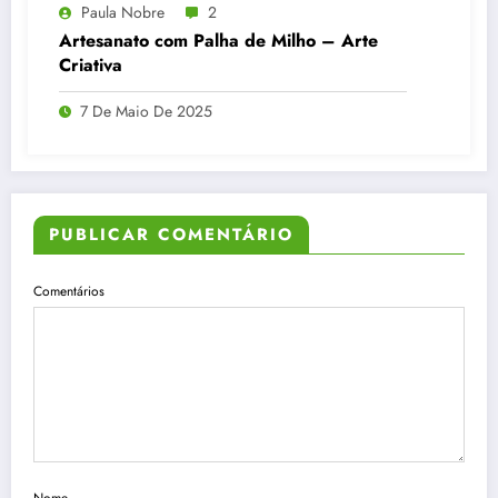
Paula Nobre
2
Artesanato com Palha de Milho – Arte
Criativa
7 De Maio De 2025
PUBLICAR COMENTÁRIO
Comentários