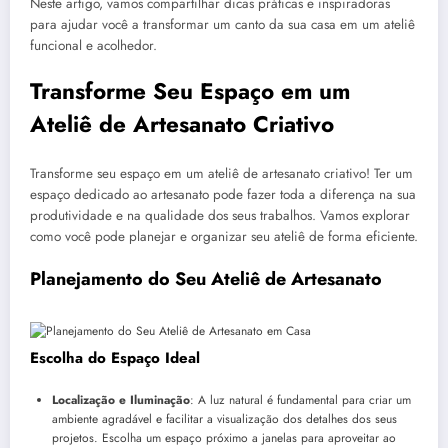
Neste artigo, vamos compartilhar dicas práticas e inspiradoras
para ajudar você a transformar um canto da sua casa em um ateliê
funcional e acolhedor.
Transforme Seu Espaço em um
Ateliê de Artesanato Criativo
Transforme seu espaço em um ateliê de artesanato criativo! Ter um
espaço dedicado ao artesanato pode fazer toda a diferença na sua
produtividade e na qualidade dos seus trabalhos. Vamos explorar
como você pode planejar e organizar seu ateliê de forma eficiente.
Planejamento do Seu Ateliê de Artesanato
Escolha do Espaço Ideal
Localização e Iluminação
: A luz natural é fundamental para criar um
ambiente agradável e facilitar a visualização dos detalhes dos seus
projetos. Escolha um espaço próximo a janelas para aproveitar ao