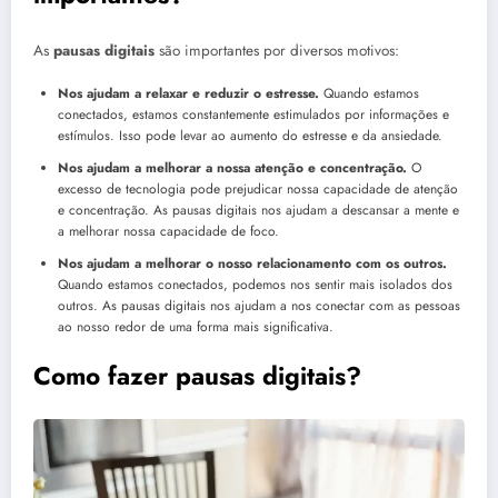
As
pausas digitais
são importantes por diversos motivos:
Nos ajudam a relaxar e reduzir o estresse.
Quando estamos
conectados, estamos constantemente estimulados por informações e
estímulos. Isso pode levar ao aumento do estresse e da ansiedade.
Nos ajudam a melhorar a nossa atenção e concentração.
O
excesso de tecnologia pode prejudicar nossa capacidade de atenção
e concentração. As pausas digitais nos ajudam a descansar a mente e
a melhorar nossa capacidade de foco.
Nos ajudam a melhorar o nosso relacionamento com os outros.
Quando estamos conectados, podemos nos sentir mais isolados dos
outros. As pausas digitais nos ajudam a nos conectar com as pessoas
ao nosso redor de uma forma mais significativa.
Como fazer pausas digitais?