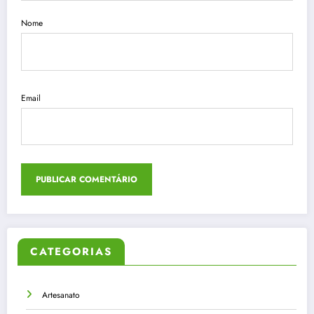
Nome
Email
CATEGORIAS
Artesanato