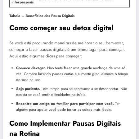
interpessoais
Tabela – Benefícios das Pausa Digitais
Como começar
seu detox digital
Se você está procurando maneiras de melhorar o seu bem-estar,
começar a fazer pausas digitais é um ótimo lugar para começar.
Aqui estão algumas dicas para começar:
Comece devagar.
Não tente fazer uma grande mudança de uma só
vez. Comece fazendo pausas curtas e aumente gradualmente o tempo
de suas pausas.
Seja paciente.
Leva tempo para se acostumar a se desconectar. Não
desista se você sentir dificuldades no início.
Encontre um amigo ou familiar para participar com você.
Ter
alguém para apoiar você pode tornar as coisas mais fáceis.
Como Implementar Pausas Digitais
na Rotina