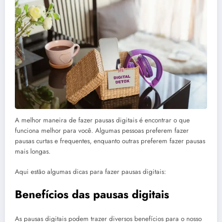
A melhor maneira de fazer pausas digitais é encontrar o que
funciona melhor para você. Algumas pessoas preferem fazer
pausas curtas e frequentes, enquanto outras preferem fazer pausas
mais longas.
Aqui estão algumas dicas para fazer pausas digitais:
Benefícios das pausas digitais
As pausas digitais podem trazer diversos benefícios para o nosso