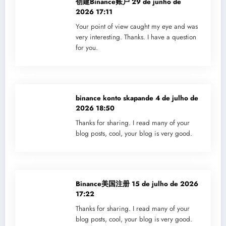
创建Binance账户
29 de junho de
2026 17:11
Your point of view caught my eye and was
very interesting. Thanks. I have a question
for you.
binance konto skapande
4 de julho de
2026 18:50
Thanks for sharing. I read many of your
blog posts, cool, your blog is very good.
Binance美国注册
15 de julho de 2026
17:22
Thanks for sharing. I read many of your
blog posts, cool, your blog is very good.