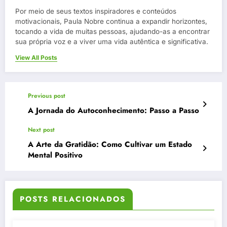
Por meio de seus textos inspiradores e conteúdos
motivacionais, Paula Nobre continua a expandir horizontes,
tocando a vida de muitas pessoas, ajudando-as a encontrar
sua própria voz e a viver uma vida autêntica e significativa.
View All Posts
Previous post
A Jornada do Autoconhecimento: Passo a Passo
Next post
A Arte da Gratidão: Como Cultivar um Estado
Mental Positivo
POSTS RELACIONADOS