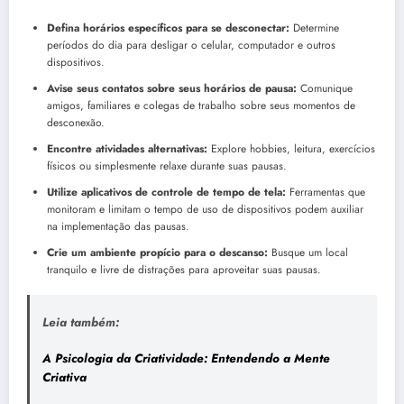
Defina horários específicos para se desconectar:
Determine
períodos do dia para desligar o celular, computador e outros
dispositivos.
Avise seus contatos sobre seus horários de pausa:
Comunique
amigos, familiares e colegas de trabalho sobre seus momentos de
desconexão.
Encontre atividades alternativas:
Explore hobbies, leitura, exercícios
físicos ou simplesmente relaxe durante suas pausas.
Utilize aplicativos de controle de tempo de tela:
Ferramentas que
monitoram e limitam o tempo de uso de dispositivos podem auxiliar
na implementação das pausas.
Crie um ambiente propício para o descanso:
Busque um local
tranquilo e livre de distrações para aproveitar suas pausas.
Leia também:
A Psicologia da Criatividade: Entendendo a Mente
Criativa