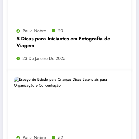
Paula Nobre
20
5 Dicas para Iniciantes em Fotografia de
Viagem
23 De Janeiro De 2025
Paula Nobre
52