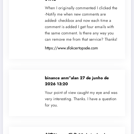
When I originally commented I clicked the
-Notify me when new comments are
added- checkbox and now each time a
comment is added I get four emails with
the same comment. Is there any way you
can remove me from that service? Thanks!
https://www.sfokcertopsde.com
binance anm”alan
27 de junho de
2026 13:20
Your point of view caught my eye and was
very interesting. Thanks. I have a question
for you.