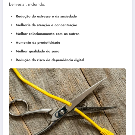
bem-estar, incluindo:
Redução do estresse e da ansiedade
Melhoria da atenção e concentração
Melhor relacionamento com os outros
Aumento da produtividade
Melhor qualidade do sono
Redução do risco de dependência digital