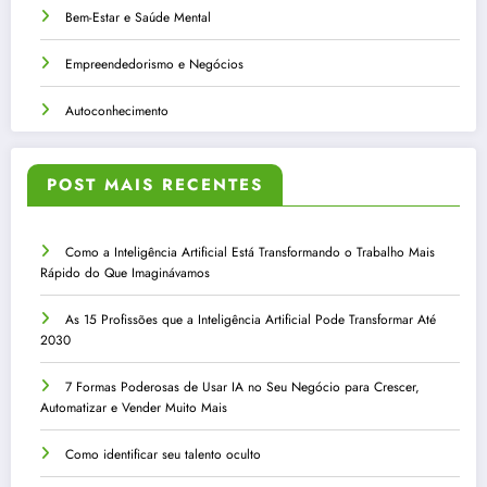
Bem-Estar e Saúde Mental
Empreendedorismo e Negócios
Autoconhecimento
POST MAIS RECENTES
Como a Inteligência Artificial Está Transformando o Trabalho Mais
Rápido do Que Imaginávamos
As 15 Profissões que a Inteligência Artificial Pode Transformar Até
2030
7 Formas Poderosas de Usar IA no Seu Negócio para Crescer,
Automatizar e Vender Muito Mais
Como identificar seu talento oculto