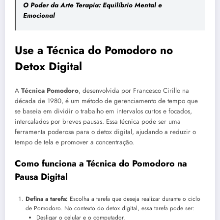
O Poder da Arte Terapia: Equilíbrio Mental e
Emocional
Use a Técnica do Pomodoro no
Detox Digital
A
Técnica Pomodoro
, desenvolvida por Francesco Cirillo na
década de 1980, é um método de gerenciamento de tempo que
se baseia em dividir o trabalho em intervalos curtos e focados,
intercalados por breves pausas. Essa técnica pode ser uma
ferramenta poderosa para o detox digital, ajudando a reduzir o
tempo de tela e promover a concentração.
Como funciona a Técnica do Pomodoro na
Pausa Digital
Defina a tarefa:
Escolha a tarefa que deseja realizar durante o ciclo
de Pomodoro. No contexto do detox digital, essa tarefa pode ser:
Desligar o celular e o computador.