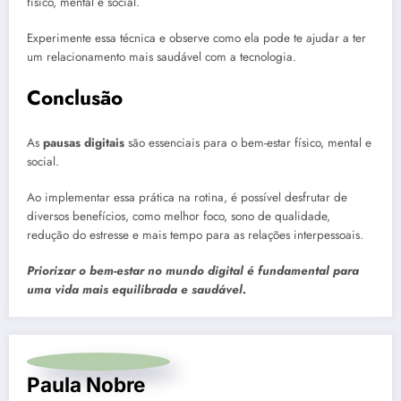
físico, mental e social.
Experimente essa técnica e observe como ela pode te ajudar a ter
um relacionamento mais saudável com a tecnologia.
Conclusão
As
pausas digitais
são essenciais para o bem-estar físico, mental e
social.
Ao implementar essa prática na rotina, é possível desfrutar de
diversos benefícios, como melhor foco, sono de qualidade,
redução do estresse e mais tempo para as relações interpessoais.
Priorizar o bem-estar no mundo digital é fundamental para
uma vida mais equilibrada e saudável.
Paula Nobre