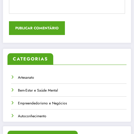
CATEGORIAS
Artesanato
Bem-Estar e Saúde Mental
Empreendedorismo e Negócios
Autoconhecimento