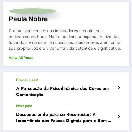
Paula Nobre
Por meio de seus textos inspiradores e conteúdos
motivacionais, Paula Nobre continua a expandir horizontes,
tocando a vida de muitas pessoas, ajudando-as a encontrar
sua própria voz e a viver uma vida autêntica e significativa.
View All Posts
Previous post
A Persuasão da Psicodinâmica das Cores em
Comunicação
Next post
Desconectando para se Reconectar: A
Importância das Pausas Digitais para o Bem-
Estar