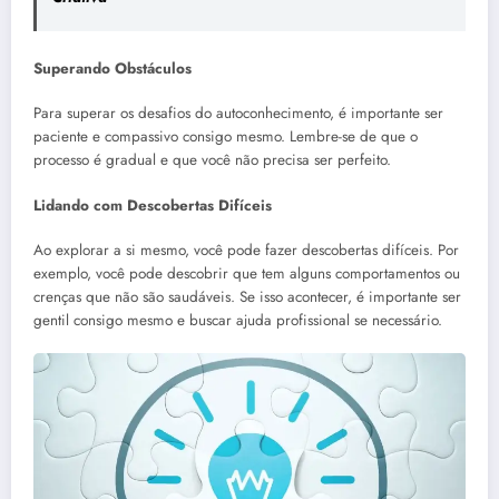
Superando Obstáculos
Para superar os desafios do autoconhecimento, é importante ser
paciente e compassivo consigo mesmo. Lembre-se de que o
processo é gradual e que você não precisa ser perfeito.
Lidando com Descobertas Difíceis
Ao explorar a si mesmo, você pode fazer descobertas difíceis. Por
exemplo, você pode descobrir que tem alguns comportamentos ou
crenças que não são saudáveis. Se isso acontecer, é importante ser
gentil consigo mesmo e buscar ajuda profissional se necessário.