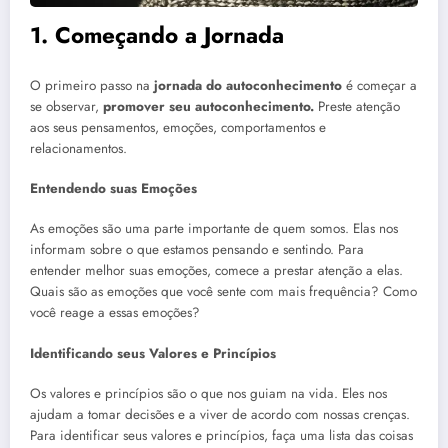
1. Começando a Jornada
O primeiro passo na
jornada do autoconhecimento
é começar a
se observar,
promover seu autoconhecimento.
Preste atenção
aos seus pensamentos, emoções, comportamentos e
relacionamentos.
Entendendo suas Emoções
As emoções são uma parte importante de quem somos. Elas nos
informam sobre o que estamos pensando e sentindo. Para
entender melhor suas emoções, comece a prestar atenção a elas.
Quais são as emoções que você sente com mais frequência? Como
você reage a essas emoções?
Identificando seus Valores e Princípios
Os valores e princípios são o que nos guiam na vida. Eles nos
ajudam a tomar decisões e a viver de acordo com nossas crenças.
Para identificar seus valores e princípios, faça uma lista das coisas