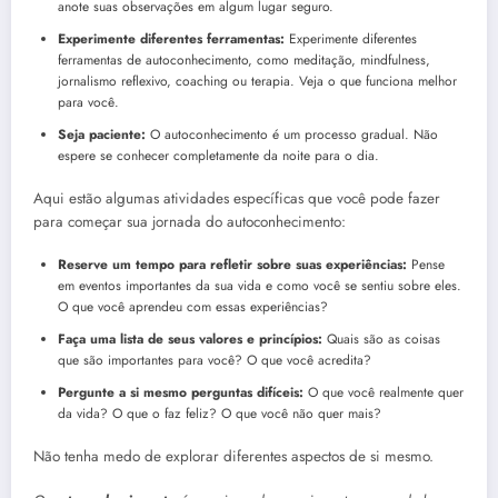
anote suas observações em algum lugar seguro.
Experimente diferentes ferramentas:
Experimente diferentes
ferramentas de autoconhecimento, como meditação, mindfulness,
jornalismo reflexivo, coaching ou terapia. Veja o que funciona melhor
para você.
Seja paciente:
O autoconhecimento é um processo gradual. Não
espere se conhecer completamente da noite para o dia.
Aqui estão algumas atividades específicas que você pode fazer
para começar sua jornada do autoconhecimento:
Reserve um tempo para refletir sobre suas experiências:
Pense
em eventos importantes da sua vida e como você se sentiu sobre eles.
O que você aprendeu com essas experiências?
Faça uma lista de seus valores e princípios:
Quais são as coisas
que são importantes para você? O que você acredita?
Pergunte a si mesmo perguntas difíceis:
O que você realmente quer
da vida? O que o faz feliz? O que você não quer mais?
Não tenha medo de explorar diferentes aspectos de si mesmo.