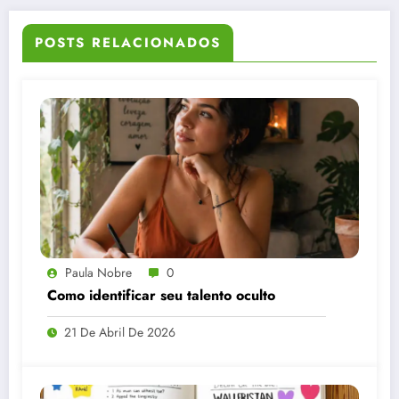
POSTS RELACIONADOS
Paula Nobre
0
Como identificar seu talento oculto
21 De Abril De 2026