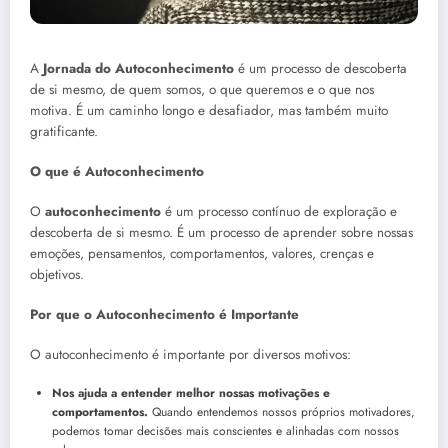
A
Jornada do Autoconhecimento
é um processo de descoberta
de si mesmo, de quem somos, o que queremos e o que nos
motiva. É um caminho longo e desafiador, mas também muito
gratificante.
O que é Autoconhecimento
O
autoconhecimento
é um processo contínuo de exploração e
descoberta de si mesmo. É um processo de aprender sobre nossas
emoções, pensamentos, comportamentos, valores, crenças e
objetivos.
Por que o Autoconhecimento é Importante
O autoconhecimento é importante por diversos motivos:
Nos ajuda a entender melhor nossas motivações e
comportamentos.
Quando entendemos nossos próprios motivadores,
podemos tomar decisões mais conscientes e alinhadas com nossos