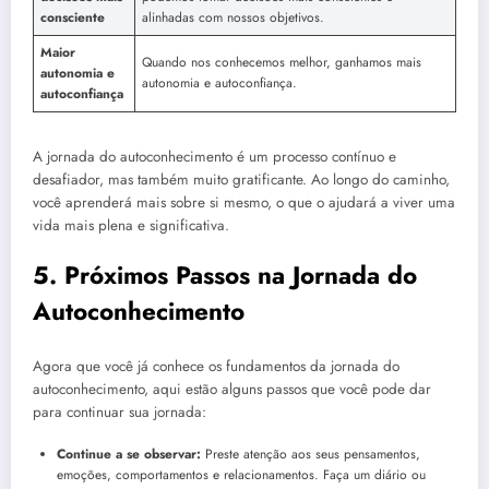
consciente
alinhadas com nossos objetivos.
Maior
Quando nos conhecemos melhor, ganhamos mais
autonomia e
autonomia e autoconfiança.
autoconfiança
A jornada do autoconhecimento é um processo contínuo e
desafiador, mas também muito gratificante. Ao longo do caminho,
você aprenderá mais sobre si mesmo, o que o ajudará a viver uma
vida mais plena e significativa.
5.
Próximos Passos na Jornada do
Autoconhecimento
Agora que você já conhece os fundamentos da jornada do
autoconhecimento, aqui estão alguns passos que você pode dar
para continuar sua jornada:
Continue a se observar:
Preste atenção aos seus pensamentos,
emoções, comportamentos e relacionamentos. Faça um diário ou