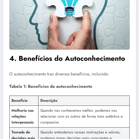
4. Benefícios do Autoconhecimento
O autoconhecimento traz diversos benefícios, incluindo:
Tabela 1: Benefícios do autoconhecimento
Benefício
Descrição
Melhoria nas
Quando nos conhecemos melhor, podemos nos
relações
relacionar com os outros de forma mais autêntica e
interpessoais
compassiva.
Tomada de
Quando entendemos nossas motivações e valores,
decisões mais
podemos tomar decisões mais conscientes e