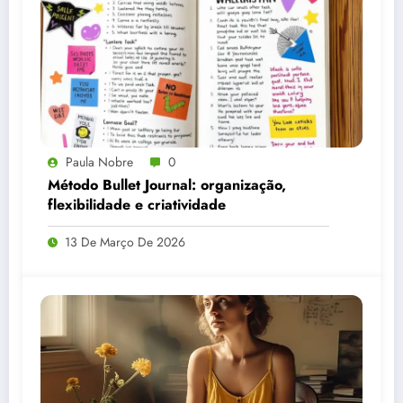
Paula Nobre
0
Método Bullet Journal: organização,
flexibilidade e criatividade
13 De Março De 2026