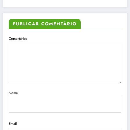
PUBLICAR COMENTÁRIO
Comentários
Nome
Email