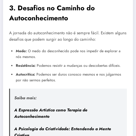
3. Desafios no Caminho do
Autoconhecimento
A jornada do autoconhecimento não é sempre fácil. Existem alguns
desafios que podem surgir ao longo do caminho:
Medo:
O medo do desconhecido pode nos impedir de explorar a
nós mesmos.
Resistência:
Podemos resistir a mudanças ou descobertas difíceis.
Autocrítica:
Podemos ser duros conosco mesmos e nos julgarmos
por não sermos perfeitos.
Saiba mais:
A Expressão Artística como Terapia de
Autoconhecimento
A Psicologia da Criatividade: Entendendo a Mente
Criativa