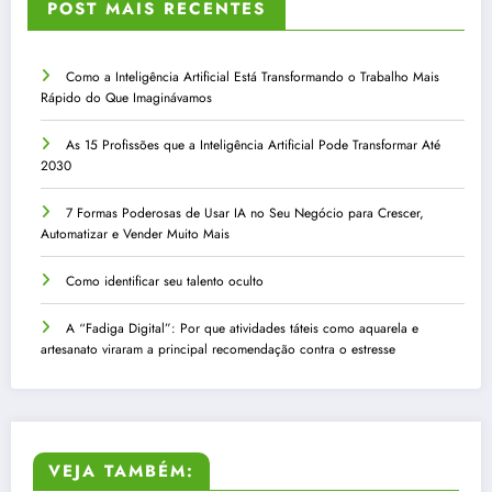
POST MAIS RECENTES
Como a Inteligência Artificial Está Transformando o Trabalho Mais
Rápido do Que Imaginávamos
As 15 Profissões que a Inteligência Artificial Pode Transformar Até
2030
7 Formas Poderosas de Usar IA no Seu Negócio para Crescer,
Automatizar e Vender Muito Mais
Como identificar seu talento oculto
A “Fadiga Digital”: Por que atividades táteis como aquarela e
artesanato viraram a principal recomendação contra o estresse
VEJA TAMBÉM: