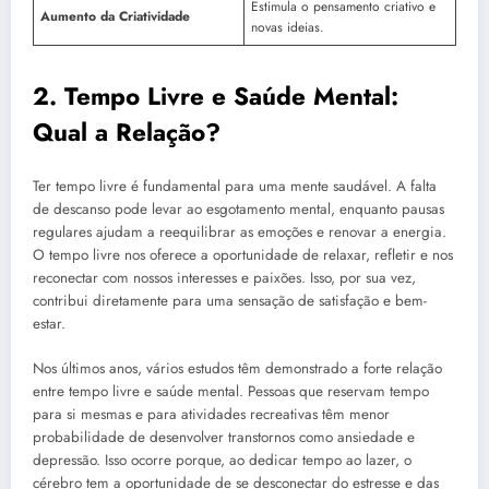
Estimula o pensamento criativo e
Aumento da Criatividade
novas ideias.
2. Tempo Livre e Saúde Mental:
Qual a Relação?
Ter tempo livre é fundamental para uma mente saudável. A falta
de descanso pode levar ao esgotamento mental, enquanto pausas
regulares ajudam a reequilibrar as emoções e renovar a energia.
O tempo livre nos oferece a oportunidade de relaxar, refletir e nos
reconectar com nossos interesses e paixões. Isso, por sua vez,
contribui diretamente para uma sensação de satisfação e bem-
estar.
Nos últimos anos, vários estudos têm demonstrado a forte relação
entre tempo livre e saúde mental. Pessoas que reservam tempo
para si mesmas e para atividades recreativas têm menor
probabilidade de desenvolver transtornos como ansiedade e
depressão. Isso ocorre porque, ao dedicar tempo ao lazer, o
cérebro tem a oportunidade de se desconectar do estresse e das