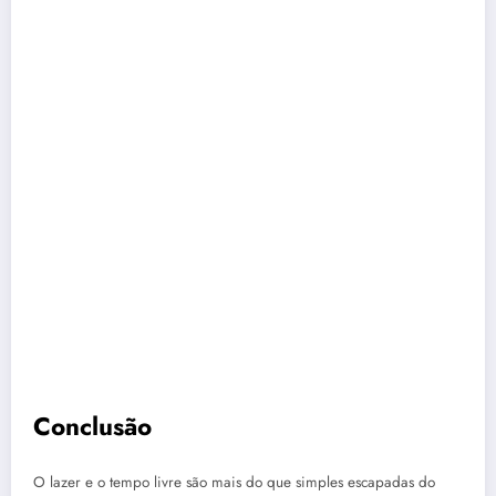
Conclusão
O lazer e o tempo livre são mais do que simples escapadas do