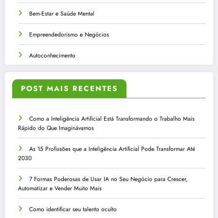
Bem-Estar e Saúde Mental
Empreendedorismo e Negócios
Autoconhecimento
POST MAIS RECENTES
Como a Inteligência Artificial Está Transformando o Trabalho Mais
Rápido do Que Imaginávamos
As 15 Profissões que a Inteligência Artificial Pode Transformar Até
2030
7 Formas Poderosas de Usar IA no Seu Negócio para Crescer,
Automatizar e Vender Muito Mais
Como identificar seu talento oculto