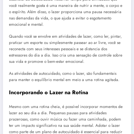
você realmente gosta é uma maneira de nutrir a mente, o corpo e
o espírito. Além disso, o lazer proporciona uma pausa necessária
nas demandas da vida, o que ajuda a evitar o esgotamento
emocional e mental.
Quando você se envolve em atividades de lazer, como ler, pintar,
praticar um esporte ou simplesmente passear ao ar livre, você se
reconecta com seus interesses pessoais e se distancia dos
estressores do dia a dia. Isso cria uma sensação de controle sobre
sua vida e promove o bem-estar emocional.
As atividades de autocuidado, como o lazer, são fundamentais
para manter o equilíbrio mental em meio a uma rotina agitada.
Incorporando o Lazer na Rotina
Mesmo com uma rotina cheia, é possível incorporar momentos de
lazer ao seu dia a dia. Pequenas pausas para atividades
prazerosas, como ouvir música ou fazer uma caminhada, podem
ter um impacto significativo na sua saúde mental. Adotar o lazer
como parte de um plano de autocuidado é essencial para reduzir