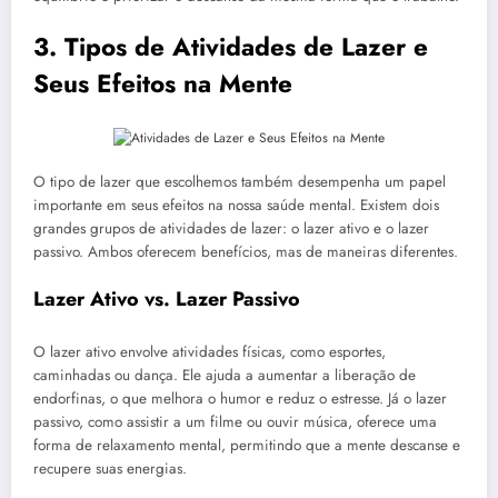
3. Tipos de Atividades de Lazer e
Seus Efeitos na Mente
O tipo de lazer que escolhemos também desempenha um papel
importante em seus efeitos na nossa saúde mental. Existem dois
grandes grupos de atividades de lazer: o lazer ativo e o lazer
passivo. Ambos oferecem benefícios, mas de maneiras diferentes.
Lazer Ativo vs. Lazer Passivo
O lazer ativo envolve atividades físicas, como esportes,
caminhadas ou dança. Ele ajuda a aumentar a liberação de
endorfinas, o que melhora o humor e reduz o estresse. Já o lazer
passivo, como assistir a um filme ou ouvir música, oferece uma
forma de relaxamento mental, permitindo que a mente descanse e
recupere suas energias.