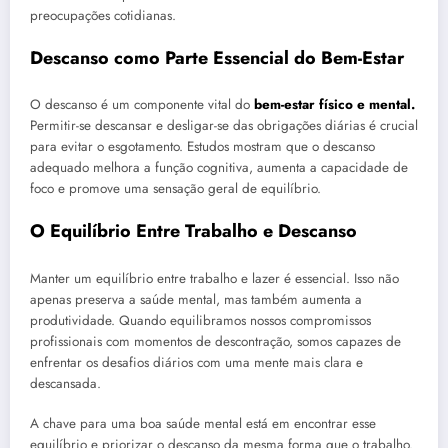
preocupações cotidianas.
Descanso como Parte Essencial do Bem-Estar
O descanso é um componente vital do
bem-estar físico e mental.
Permitir-se descansar e desligar-se das obrigações diárias é crucial
para evitar o esgotamento. Estudos mostram que o descanso
adequado melhora a função cognitiva, aumenta a capacidade de
foco e promove uma sensação geral de equilíbrio.
O Equilíbrio Entre Trabalho e Descanso
Manter um equilíbrio entre trabalho e lazer é essencial. Isso não
apenas preserva a saúde mental, mas também aumenta a
produtividade. Quando equilibramos nossos compromissos
profissionais com momentos de descontração, somos capazes de
enfrentar os desafios diários com uma mente mais clara e
descansada.
A chave para uma boa saúde mental está em encontrar esse
equilíbrio e priorizar o descanso da mesma forma que o trabalho.