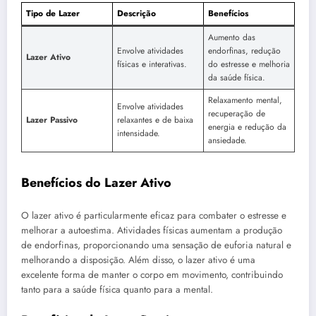
Tipo de Lazer
Descrição
Benefícios
Aumento das
Envolve atividades
endorfinas, redução
Lazer Ativo
físicas e interativas.
do estresse e melhoria
da saúde física.
Relaxamento mental,
Envolve atividades
recuperação de
Lazer Passivo
relaxantes e de baixa
energia e redução da
intensidade.
ansiedade.
Benefícios do Lazer Ativo
O lazer ativo é particularmente eficaz para combater o estresse e
melhorar a autoestima. Atividades físicas aumentam a produção
de endorfinas, proporcionando uma sensação de euforia natural e
melhorando a disposição. Além disso, o lazer ativo é uma
excelente forma de manter o corpo em movimento, contribuindo
tanto para a saúde física quanto para a mental.