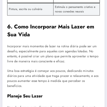
Estimula o pensamento criativo e
Pintura, escrita ou culinária
novas conexões neurais
6. Como Incorporar Mais Lazer em
Sua Vida
Incorporar mais momentos de lazer na rotina diária pode ser um
desafio, especialmente para aqueles com agendas lotadas. No
entanto, é possível criar um plano que permita aproveitar o tempo
livre de maneira mais consciente e eficaz.
Uma boa estratégia é começar aos poucos, dedicando minutos
diários para uma atividade que traga prazer e relaxamento, e aos
poucos aumentar esse tempo à medida que perceber os
benefícios.
Planeje Seu Lazer