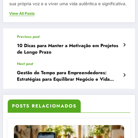
sua própria voz e a viver uma vida autêntica e significativa.
View All Posts
Previous post
10 Dicas para Manter a Motivação em Projetos
de Longo Prazo
Next post
Gestão do Tempo para Empreendedores:
Estratégias para Equilibrar Negócio e Vida
Pessoal
POSTS RELACIONADOS