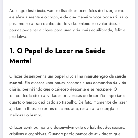
Ao longo deste texto, vamos discutir os benefícios do lazer, como
ele afeta a mente e o corpo, e de que maneira você pode utilizá-lo
para melhorar sua qualidade de vida. Entender o valor dessas
pausas pode ser a chave para uma vida mais equilibrada, feliz e
produtiva.
1. O Papel do Lazer na Saúde
Mental
O lazer desempenha um papel crucial na
manutenção da saúde
mental
. Ele oferece uma pausa necessária nas demandas da vida
diária, permitindo que o cérebro descanse e se recupere. O
tempo dedicado a atividades prazerosas pode ser tão importante
quanto o tempo dedicado ao trabalho. De fato, momentos de lazer
ajudam a liberar o estresse acumulado, restaurar a energia e
melhorar o humor.
O lazer contribui para o desenvolvimento de habilidades sociais,
criativas e cognitivas. Quando participamos de atividades que