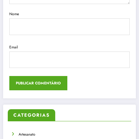
Nome
Email
CATEGORIAS
Artesanato