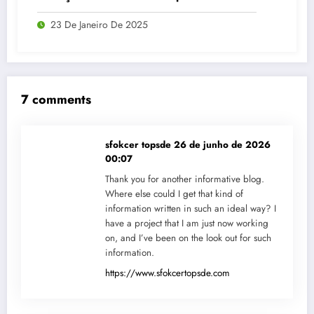
Organização e Concentração
23 De Janeiro De 2025
7 comments
sfokcer topsde
26 de junho de 2026
00:07
Thank you for another informative blog.
Where else could I get that kind of
information written in such an ideal way? I
have a project that I am just now working
on, and I’ve been on the look out for such
information.
https://www.sfokcertopsde.com