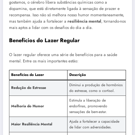
gostamos, o cérebro libera substâncias químicas como a
dopamina, que está diretamente ligada à sensação de prazer e
recompensa. Isso não só melhora nosso humor momentaneamente,
mas também ajuda a fortalecer a
resiliência mental
, tornando-nos
mais aptos a lidar com os desafios do dia a dia.
Benefícios do Lazer Regular
O lazer regular oferece uma série de benefícios para a saúde
mental. Entre os mais importantes estão:
Benefícios do Lazer
Descrição
Diminui a produção de hormônios
Redução do Estresse
do estresse, como o cortisol.
Estimula a liberação de
Melhoria do Humor
endorfinas, promovendo
sensações de bem-estar.
Ajuda a fortalecer a capacidade
Maior Resiliência Mental
de lidar com adversidades.