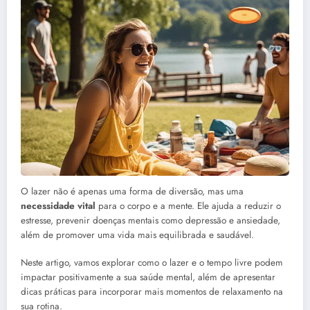
O lazer não é apenas uma forma de diversão, mas uma
necessidade vital
para o corpo e a mente. Ele ajuda a reduzir o
estresse, prevenir doenças mentais como depressão e ansiedade,
além de promover uma vida mais equilibrada e saudável.
Neste artigo, vamos explorar como o lazer e o tempo livre podem
impactar positivamente a sua saúde mental, além de apresentar
dicas práticas para incorporar mais momentos de relaxamento na
sua rotina.