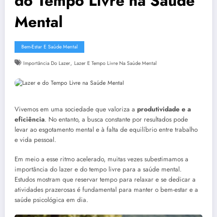
do Tempo Livre na Saúde
Mental
Bem-Estar E Saúde Mental
,
Importância Do Lazer
Lazer E Tempo Livre Na Saúde Mental
Vivemos em uma sociedade que valoriza a
produtividade e a
eficiência
. No entanto, a busca constante por resultados pode
levar ao esgotamento mental e à falta de equilíbrio entre trabalho
e vida pessoal.
Em meio a esse ritmo acelerado, muitas vezes subestimamos a
importância do lazer e do tempo livre para a saúde mental.
Estudos mostram que reservar tempo para relaxar e se dedicar a
atividades prazerosas é fundamental para manter o bem-estar e a
saúde psicológica em dia.