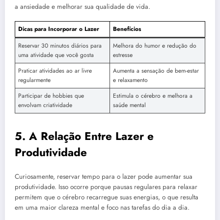
a ansiedade e melhorar sua qualidade de vida.
Dicas para Incorporar o Lazer
Benefícios
Reservar 30 minutos diários para
Melhora do humor e redução do
uma atividade que você gosta
estresse
Praticar atividades ao ar livre
Aumenta a sensação de bem-estar
regularmente
e relaxamento
Participar de hobbies que
Estimula o cérebro e melhora a
envolvam criatividade
saúde mental
5. A Relação Entre Lazer e
Produtividade
Curiosamente, reservar tempo para o lazer pode aumentar sua
produtividade. Isso ocorre porque pausas regulares para relaxar
permitem que o cérebro recarregue suas energias, o que resulta
em uma maior clareza mental e foco nas tarefas do dia a dia.