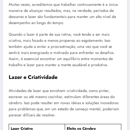
Muitas vezes, acreditamos que trabalhar continuamente é a única
maneira de alcançar resultados, mas, na verdade, períodos de
descanso e lazer são fundamentais para manter um alto nível de
desempenho ao longo do tempo.
Quando o lazer é parte de sua rotina, você tende a ser mais
criativo, mais focado e menos propenso ao esgotamento. Isso
também ajuda a evitar a procrastinação, uma vez que você se
sentirá mais energizado e motivado para enfrentar os desafios.
Assim, é essencial encontrar um equilíbrio entre momentos de
trabalho e lazer para manter a mente saudável e produtiva.
Lazer e Criatividade
Atividades de lazer que envolvem criatividade, como pintar,
escrever ou até mesmo cozinhar, estimulam diferentes áreas do
cérebro. Isso pode resultar em novas ideias e soluções inovadoras
para problemas que, em um estado de cansaço mental, poderiam
parecer difíceis de resolver.
Lazer Criativo
Efeito no Cérebro