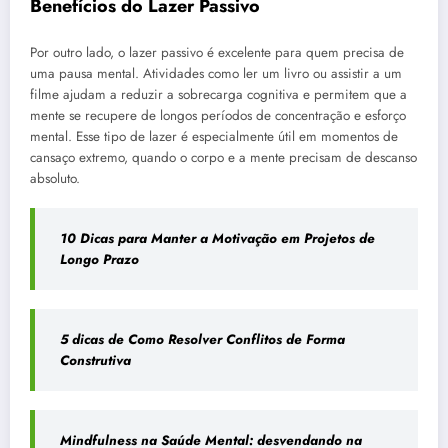
Benefícios do Lazer Passivo
Por outro lado, o lazer passivo é excelente para quem precisa de
uma pausa mental. Atividades como ler um livro ou assistir a um
filme ajudam a reduzir a sobrecarga cognitiva e permitem que a
mente se recupere de longos períodos de concentração e esforço
mental. Esse tipo de lazer é especialmente útil em momentos de
cansaço extremo, quando o corpo e a mente precisam de descanso
absoluto.
10 Dicas para Manter a Motivação em Projetos de
Longo Prazo
5 dicas de Como Resolver Conflitos de Forma
Construtiva
Mindfulness na Saúde Mental: desvendando na