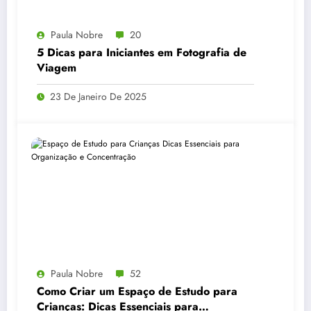
Paula Nobre
20
5 Dicas para Iniciantes em Fotografia de
Viagem
23 De Janeiro De 2025
Paula Nobre
52
Como Criar um Espaço de Estudo para
Crianças: Dicas Essenciais para