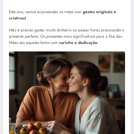
Este ano, vamos surpreender as mães com
gestos originais e
criativos!
Não é preciso gastar muito dinheiro ou passar horas procurando o
presente perfeito. Os presentes mais significativos para o Dia das
Mães são aqueles feitos com
carinho e dedicação.