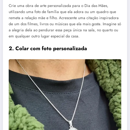
Crie uma obra de arte personalizada para o Dia das Mães,
utilizando uma foto de família que ela adora ou um quadro que
remeta a relação mãe e filho. Acrescente uma citação inspiradora
de um dos filmes, livros ou músicas que ela mais gosta. Imagine só
a alegria dela ao pendurar essa peça única na sala, no quarto ou
em qualquer outro lugar especial da casa.
2. Colar com foto personalizada