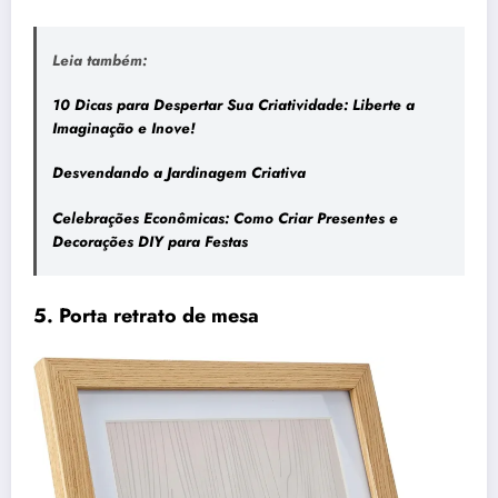
Leia também:
10 Dicas para Despertar Sua Criatividade: Liberte a
Imaginação e Inove!
Desvendando a Jardinagem Criativa
Celebrações Econômicas: Como Criar Presentes e
Decorações DIY para Festas
5. Porta retrato de mesa