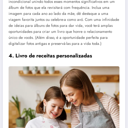
incondicional unindo todos esses momentos significativos em um
álbum de fotos que ela revisitará com frequência. Inclua uma
imagem para cada ano ao lado da mãe, dê destaque a uma
viagem favorita juntos ou celebre-a como avó. Com uma infinidade
de ideias para álbuns de fotos para dar vida, você terá amplas
oportunidades para criar um livro que honre o relacionamento
único de vocês. (Além disso, é a oportunidade perfeita para
digitalizar fotos antigas e preservá-las para a vida toda.)
4. Livro de receitas personalizadas