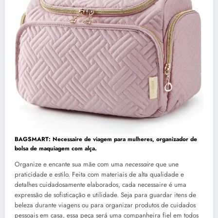
BAGSMART: Necessaire de viagem para mulheres, organizador de
bolsa de maquiagem com alça.
Organize e encante sua mãe com uma
necessaire
que une
praticidade e estilo. Feita com materiais de alta qualidade e
detalhes cuidadosamente elaborados, cada necessaire é uma
expressão de sofisticação e utilidade. Seja para guardar itens de
beleza durante viagens ou para organizar produtos de cuidados
pessoais em casa, essa peça será uma companheira fiel em todos