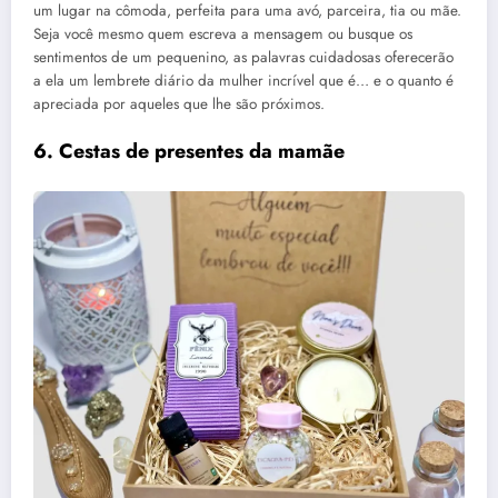
um lugar na cômoda, perfeita para uma avó, parceira, tia ou mãe.
Seja você mesmo quem escreva a mensagem ou busque os
sentimentos de um pequenino, as palavras cuidadosas oferecerão
a ela um lembrete diário da mulher incrível que é… e o quanto é
apreciada por aqueles que lhe são próximos.
6.
Cestas de presentes da mamãe