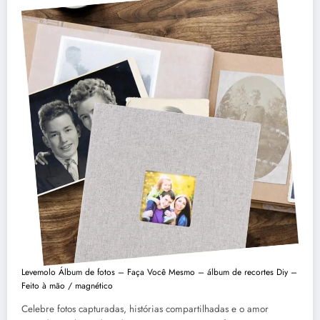
Levemolo Álbum de fotos – Faça Você Mesmo – álbum de recortes Diy –
Feito à mão / magnétic
o
Celebre fotos capturadas, histórias compartilhadas e o amor