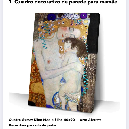
1. Quadro decorativo de parede para mamãe
Quadro Gustav Klimt Mãe e Filho 60×90 – Arte Abstrata –
Decorativo para sala de jantar