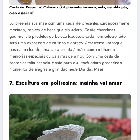
Cesta de Presente: Calmaria (kit presente incenso, vela, escalda pés,
óleo essencial
)
Surpreenda sua mãe com uma cesta de presentes cuidadosamente
montada, repleta de itens que ela adora. Desde chocolates
gourmet até produtos de beleza luxuosos, cada item selecionado
será uma expressão de carinho e apreço. Acrescente um toque
pessoal incluindo uma carta escrita à mão, compartilhando
memórias especiais ou palavras de amor. Com uma cesta de
presentes feita especialmente para ela, você estará garantindo
momentos de alegria e gratidão neste Dia das Mães.
7.
Escultura em poliresina
: mainha vai amar