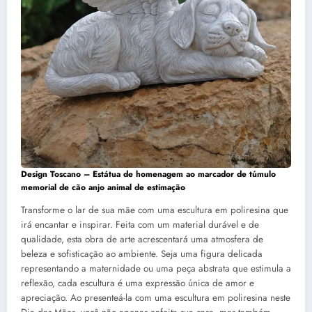
Design Toscano – Estátua de homenagem ao marcador de túmulo
memorial de cão anjo animal de estimação
Transforme o lar de sua mãe com uma escultura em poliresina que
irá encantar e inspirar. Feita com um material durável e de
qualidade, esta obra de arte acrescentará uma atmosfera de
beleza e sofisticação ao ambiente. Seja uma figura delicada
representando a maternidade ou uma peça abstrata que estimula a
reflexão, cada escultura é uma expressão única de amor e
apreciação. Ao presenteá-la com uma escultura em poliresina neste