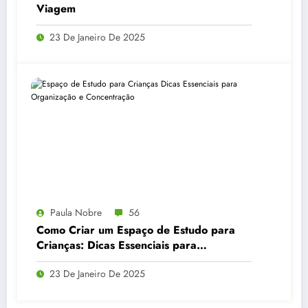
Viagem
23 De Janeiro De 2025
Paula Nobre
56
Como Criar um Espaço de Estudo para
Crianças: Dicas Essenciais para
Organização e Concentração
23 De Janeiro De 2025