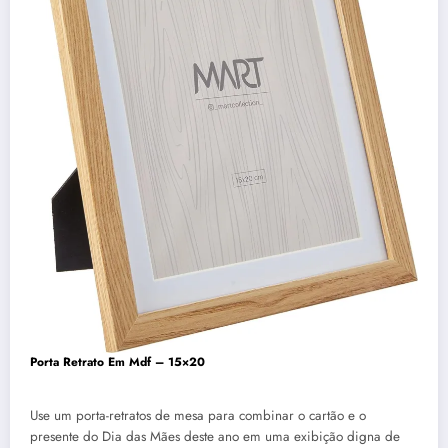
Porta Retrato Em Mdf – 15×20
Use um porta-retratos de mesa para combinar o cartão e o
presente do Dia das Mães deste ano em uma exibição digna de