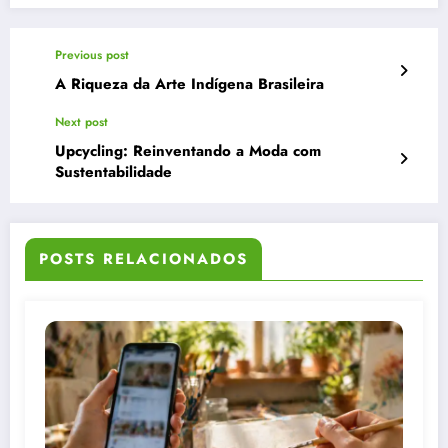
Previous post
A Riqueza da Arte Indígena Brasileira
Next post
Upcycling: Reinventando a Moda com
Sustentabilidade
POSTS RELACIONADOS