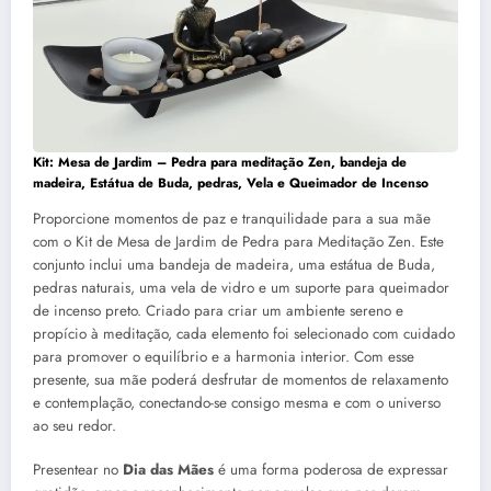
Kit: Mesa de Jardim – Pedra para meditação Zen, bandeja de
madeira, Estátua de Buda, pedras, Vela e Queimador de Incenso
Proporcione momentos de paz e tranquilidade para a sua mãe
com o Kit de Mesa de Jardim de Pedra para Meditação Zen. Este
conjunto inclui uma bandeja de madeira, uma estátua de Buda,
pedras naturais, uma vela de vidro e um suporte para queimador
de incenso preto. Criado para criar um ambiente sereno e
propício à meditação, cada elemento foi selecionado com cuidado
para promover o equilíbrio e a harmonia interior. Com esse
presente, sua mãe poderá desfrutar de momentos de relaxamento
e contemplação, conectando-se consigo mesma e com o universo
ao seu redor.
Presentear no
Dia das Mães
é uma forma poderosa de expressar