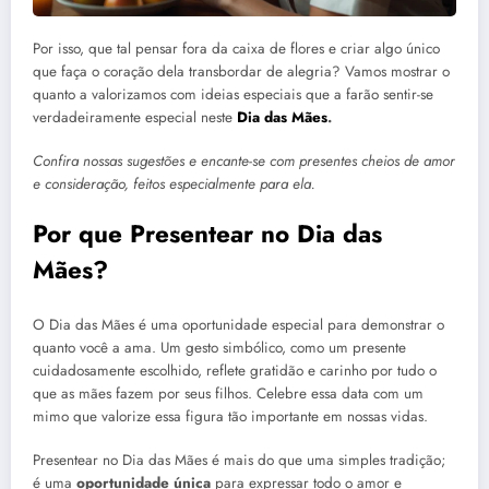
Por isso, que tal pensar fora da caixa de flores e criar algo único
que faça o coração dela transbordar de alegria? Vamos mostrar o
quanto a valorizamos com ideias especiais que a farão sentir-se
verdadeiramente especial neste
Dia das Mães
.
Confira nossas sugestões e encante-se com presentes cheios de amor
e consideração, feitos especialmente para ela.
Por que Presentear no Dia das
Mães?
O Dia das Mães é uma oportunidade especial para demonstrar o
quanto você a ama. Um gesto simbólico, como um presente
cuidadosamente escolhido, reflete gratidão e carinho por tudo o
que as mães fazem por seus filhos. Celebre essa data com um
mimo que valorize essa figura tão importante em nossas vidas.
Presentear no Dia das Mães é mais do que uma simples tradição;
é uma
oportunidade única
para expressar todo o amor e