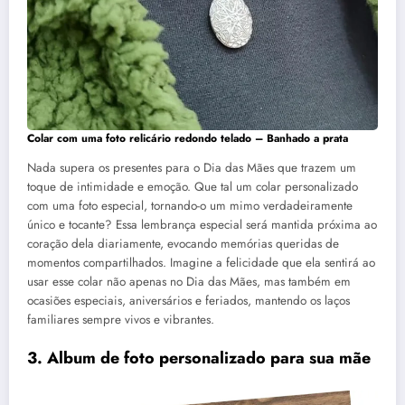
Colar com uma foto relicário redondo telado – Banhado a prata
Nada supera os presentes para o Dia das Mães que trazem um
toque de intimidade e emoção. Que tal um colar personalizado
com uma foto especial, tornando-o um mimo verdadeiramente
único e tocante? Essa lembrança especial será mantida próxima ao
coração dela diariamente, evocando memórias queridas de
momentos compartilhados. Imagine a felicidade que ela sentirá ao
usar esse colar não apenas no Dia das Mães, mas também em
ocasiões especiais, aniversários e feriados, mantendo os laços
familiares sempre vivos e vibrantes.
3. Album de foto personalizado para sua mãe