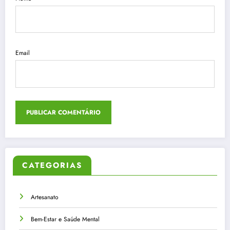
Email
CATEGORIAS
Artesanato
Bem-Estar e Saúde Mental