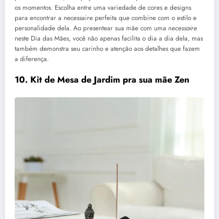
os momentos. Escolha entre uma variedade de cores e designs
para encontrar a necessaire perfeita que combine com o estilo e
personalidade dela. Ao presentear sua mãe com uma
necessaire
neste Dia das Mães, você não apenas facilita o dia a dia dela, mas
também demonstra seu carinho e atenção aos detalhes que fazem
a diferença.
10.
Kit de Mesa de Jardim pra sua mãe Zen