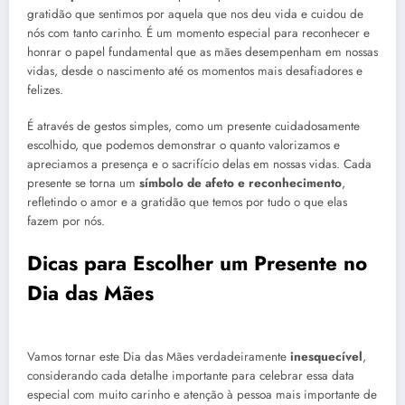
gratidão que sentimos por aquela que nos deu vida e cuidou de
nós com tanto carinho. É um momento especial para reconhecer e
honrar o papel fundamental que as mães desempenham em nossas
vidas, desde o nascimento até os momentos mais desafiadores e
felizes.
É através de gestos simples, como um presente cuidadosamente
escolhido, que podemos demonstrar o quanto valorizamos e
apreciamos a presença e o sacrifício delas em nossas vidas. Cada
presente se torna um
símbolo de afeto e reconhecimento
,
refletindo o amor e a gratidão que temos por tudo o que elas
fazem por nós.
Dicas para Escolher um Presente no
Dia das Mães
Vamos tornar este Dia das Mães verdadeiramente
inesquecível
,
considerando cada detalhe importante para celebrar essa data
especial com muito carinho e atenção à pessoa mais importante de