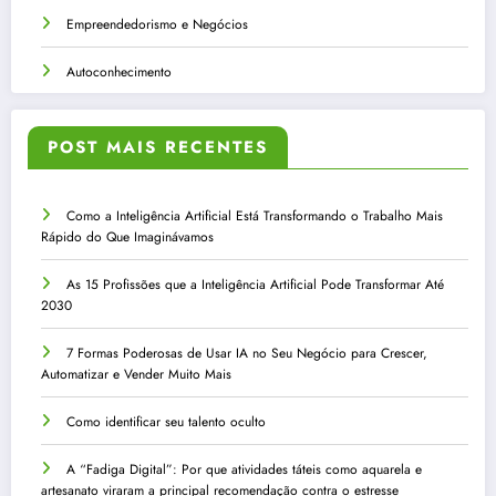
Empreendedorismo e Negócios
Autoconhecimento
POST MAIS RECENTES
Como a Inteligência Artificial Está Transformando o Trabalho Mais
Rápido do Que Imaginávamos
As 15 Profissões que a Inteligência Artificial Pode Transformar Até
2030
7 Formas Poderosas de Usar IA no Seu Negócio para Crescer,
Automatizar e Vender Muito Mais
Como identificar seu talento oculto
A “Fadiga Digital”: Por que atividades táteis como aquarela e
artesanato viraram a principal recomendação contra o estresse