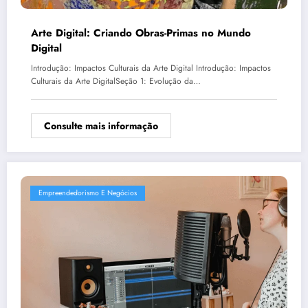
Arte Digital: Criando Obras-Primas no Mundo
Digital
Introdução: Impactos Culturais da Arte Digital Introdução: Impactos
Culturais da Arte DigitalSeção 1: Evolução da…
Consulte mais informação
Empreendedorismo E Negócios