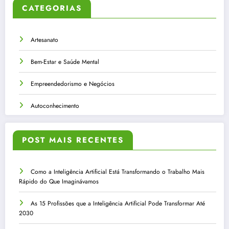
CATEGORIAS
Artesanato
Bem-Estar e Saúde Mental
Empreendedorismo e Negócios
Autoconhecimento
POST MAIS RECENTES
Como a Inteligência Artificial Está Transformando o Trabalho Mais
Rápido do Que Imaginávamos
As 15 Profissões que a Inteligência Artificial Pode Transformar Até
2030