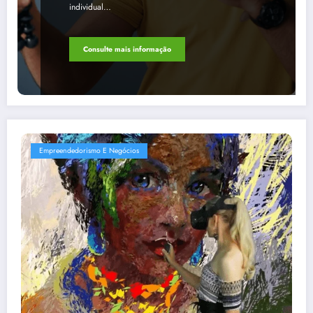
individual…
Consulte mais informação
Empreendedorismo E Negócios