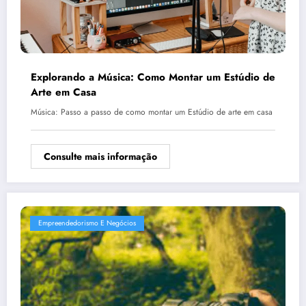
Explorando a Música: Como Montar um Estúdio de
Arte em Casa
Música: Passo a passo de como montar um Estúdio de arte em casa
Consulte mais informação
Empreendedorismo E Negócios