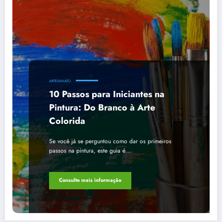
ARTESANATO
10 Passos para Iniciantes na
Pintura: Do Branco à Arte
Colorida
Se você já se perguntou como dar os primeiros
passos na pintura, este guia é…
Consulte mais informação