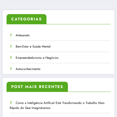
CATEGORIAS
Artesanato
Bem-Estar e Saúde Mental
Empreendedorismo e Negócios
Autoconhecimento
POST MAIS RECENTES
Como a Inteligência Artificial Está Transformando o Trabalho Mais
Rápido do Que Imaginávamos