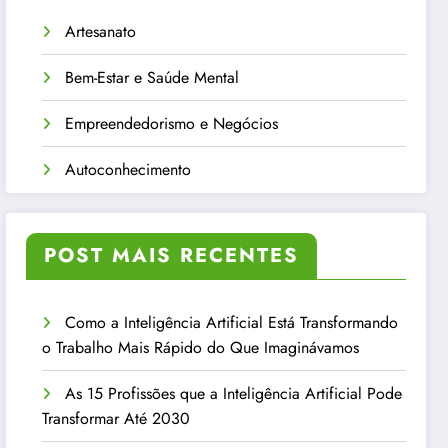
Artesanato
Bem-Estar e Saúde Mental
Empreendedorismo e Negócios
Autoconhecimento
POST MAIS RECENTES
Como a Inteligência Artificial Está Transformando
o Trabalho Mais Rápido do Que Imaginávamos
As 15 Profissões que a Inteligência Artificial Pode
Transformar Até 2030