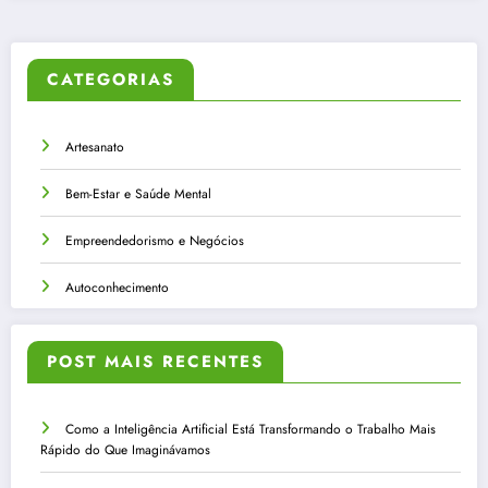
CATEGORIAS
Artesanato
Bem-Estar e Saúde Mental
Empreendedorismo e Negócios
Autoconhecimento
POST MAIS RECENTES
Como a Inteligência Artificial Está Transformando o Trabalho Mais
Rápido do Que Imaginávamos