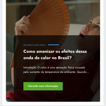
BEM-ESTAR E SAÚDE MENTAL
Como amenizar os efeitos dessa
onda de calor no Brasil?
Introdução O calor é uma sensação física causada
pelo aumento da temperatura do ambiente. Quando…
Consulte mais informação