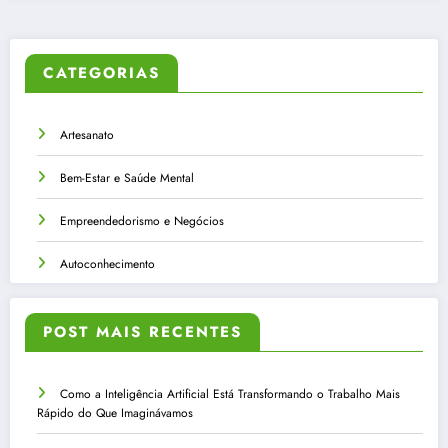
CATEGORIAS
Artesanato
Bem-Estar e Saúde Mental
Empreendedorismo e Negócios
Autoconhecimento
POST MAIS RECENTES
Como a Inteligência Artificial Está Transformando o Trabalho Mais
Rápido do Que Imaginávamos