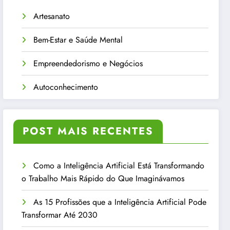
Artesanato
Bem-Estar e Saúde Mental
Empreendedorismo e Negócios
Autoconhecimento
POST MAIS RECENTES
Como a Inteligência Artificial Está Transformando
o Trabalho Mais Rápido do Que Imaginávamos
As 15 Profissões que a Inteligência Artificial Pode
Transformar Até 2030