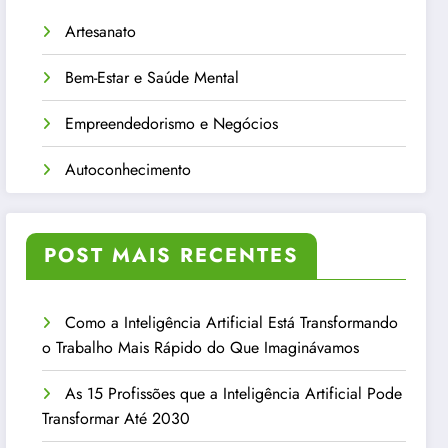
Artesanato
Bem-Estar e Saúde Mental
Empreendedorismo e Negócios
Autoconhecimento
POST MAIS RECENTES
Como a Inteligência Artificial Está Transformando
o Trabalho Mais Rápido do Que Imaginávamos
As 15 Profissões que a Inteligência Artificial Pode
Transformar Até 2030