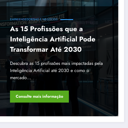
EMPREENDEDORISMO E NEGÓCIOS
As 15 Profissões que a
Inteligência Artificial Pode
Transformar Até 2030
Descubra as 15 profissões mais impactadas pela
Inteligência Artificial até 2030 e como o
mercado…
Consulte mais informação