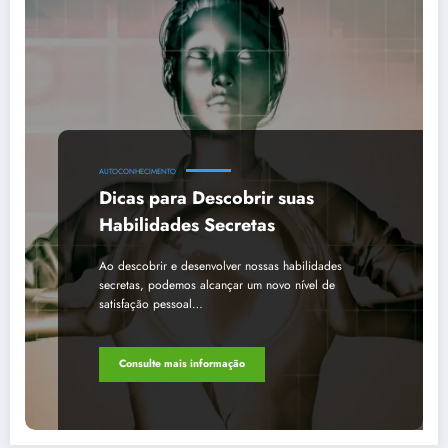
AUTOCONHECIMENTO
Dicas para Descobrir suas
Habilidades Secretas
Ao descobrir e desenvolver nossas habilidades
secretas, podemos alcançar um novo nível de
satisfação pessoal…
Consulte mais informação