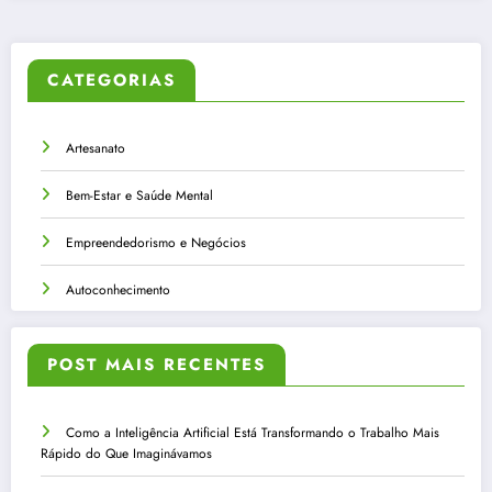
CATEGORIAS
Artesanato
Bem-Estar e Saúde Mental
Empreendedorismo e Negócios
Autoconhecimento
POST MAIS RECENTES
Como a Inteligência Artificial Está Transformando o Trabalho Mais
Rápido do Que Imaginávamos