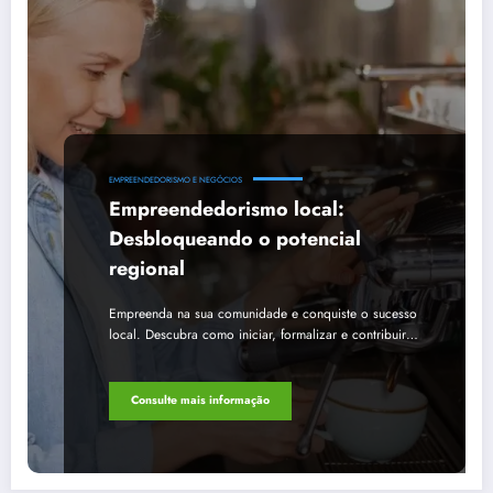
EMPREENDEDORISMO E NEGÓCIOS
Empreendedorismo local:
Desbloqueando o potencial
regional
Empreenda na sua comunidade e conquiste o sucesso
local. Descubra como iniciar, formalizar e contribuir…
Consulte mais informação