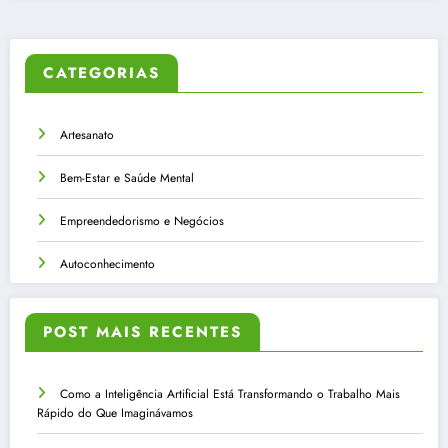
CATEGORIAS
Artesanato
Bem-Estar e Saúde Mental
Empreendedorismo e Negócios
Autoconhecimento
POST MAIS RECENTES
Como a Inteligência Artificial Está Transformando o Trabalho Mais
Rápido do Que Imaginávamos