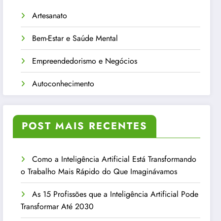
Artesanato
Bem-Estar e Saúde Mental
Empreendedorismo e Negócios
Autoconhecimento
POST MAIS RECENTES
Como a Inteligência Artificial Está Transformando
o Trabalho Mais Rápido do Que Imaginávamos
As 15 Profissões que a Inteligência Artificial Pode
Transformar Até 2030