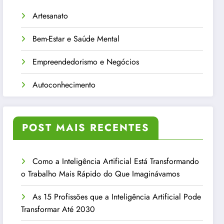
Artesanato
Bem-Estar e Saúde Mental
Empreendedorismo e Negócios
Autoconhecimento
POST MAIS RECENTES
Como a Inteligência Artificial Está Transformando
o Trabalho Mais Rápido do Que Imaginávamos
As 15 Profissões que a Inteligência Artificial Pode
Transformar Até 2030