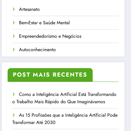
Artesanato
Bem-Estar e Saúde Mental
Empreendedorismo e Negócios
Autoconhecimento
POST MAIS RECENTES
Como a Inteligência Artificial Está Transformando
o Trabalho Mais Rápido do Que Imaginávamos
As 15 Profissões que a Inteligência Artificial Pode
Transformar Até 2030