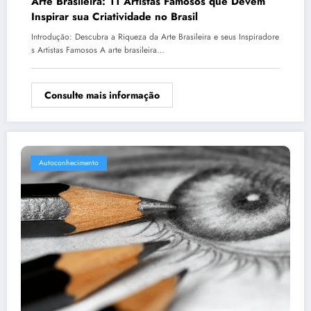
Arte Brasileira: 11 Artistas Famosos que Devem
Inspirar sua Criatividade no Brasil
Introdução: Descubra a Riqueza da Arte Brasileira e seus Inspiradore
s Artistas Famosos A arte brasileira…
Consulte mais informação
Autoconhecimento