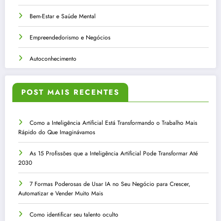
Bem-Estar e Saúde Mental
Empreendedorismo e Negócios
Autoconhecimento
POST MAIS RECENTES
Como a Inteligência Artificial Está Transformando o Trabalho Mais
Rápido do Que Imaginávamos
As 15 Profissões que a Inteligência Artificial Pode Transformar Até
2030
7 Formas Poderosas de Usar IA no Seu Negócio para Crescer,
Automatizar e Vender Muito Mais
Como identificar seu talento oculto