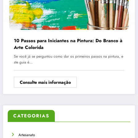
10 Passos para Iniciantes na Pintura: Do Branco à
Arte Colorida
Se você já se perguntou como dar os primeiros passos na pintura, e
ste guia é…
Consulte mais informação
CATEGORIAS
Artesanato