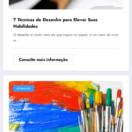
7 Técnicas de Desenho para Elevar Suas
Habilidades
O desenho é muito mais do que traços no papel; é um meio de cont
ar…
Consulte mais informação
Artesanato