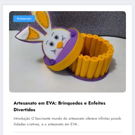
Artesanato
Artesanato em EVA: Brinquedos e Enfeites
Divertidos
Introdução O fascinante mundo do artesanato oferece infinitas possib
ilidades criativas, e o artesanato em EVA…