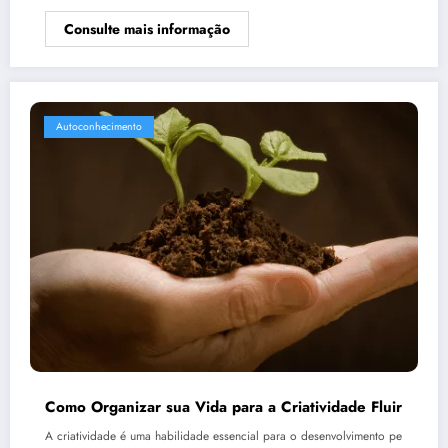
Consulte mais informação
Autoconhecimento
Como Organizar sua Vida para a Criatividade Fluir
A criatividade é uma habilidade essencial para o desenvolvimento pe