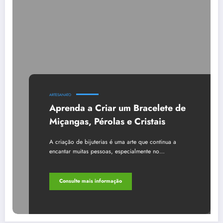
ARTESANATO
Aprenda a Criar um Bracelete de
Miçangas, Pérolas e Cristais
A criação de bijuterias é uma arte que continua a
encantar muitas pessoas, especialmente no…
Consulte mais informação