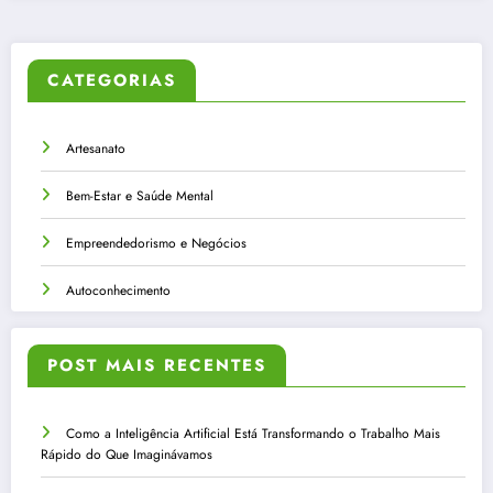
CATEGORIAS
Artesanato
Bem-Estar e Saúde Mental
Empreendedorismo e Negócios
Autoconhecimento
POST MAIS RECENTES
Como a Inteligência Artificial Está Transformando o Trabalho Mais
Rápido do Que Imaginávamos