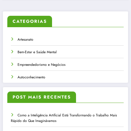
CATEGORIAS
Artesanato
Bem-Estar e Saúde Mental
Empreendedorismo e Negócios
Autoconhecimento
POST MAIS RECENTES
Como a Inteligência Artificial Está Transformando o Trabalho Mais
Rápido do Que Imaginávamos