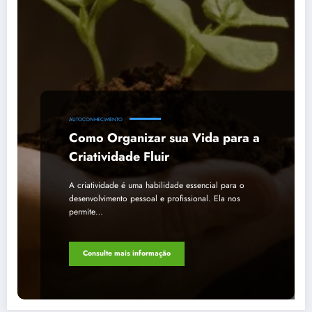
AUTOCONHECIMENTO
Como Organizar sua Vida para a
Criatividade Fluir
A criatividade é uma habilidade essencial para o
desenvolvimento pessoal e profissional. Ela nos
permite…
Consulte mais informação